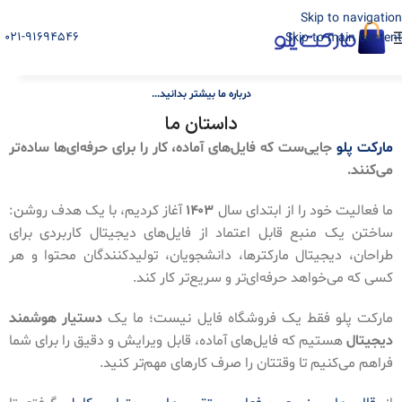
Skip to navigation
021-91694546
Skip to main content
درباره ما بیشتر بدانید...
داستان ما
مارکت پلو
جایی‌ست که فایل‌های آماده، کار را برای حرفه‌ای‌ها ساده‌تر
می‌کنند.
ما فعالیت خود را از ابتدای سال
۱۴۰۳
آغاز کردیم، با یک هدف روشن:
ساختن یک منبع قابل اعتماد از فایل‌های دیجیتال کاربردی برای
طراحان، دیجیتال مارکترها، دانشجویان، تولیدکنندگان محتوا و هر
کسی که می‌خواهد حرفه‌ای‌تر و سریع‌تر کار کند.
مارکت پلو فقط یک فروشگاه فایل نیست؛ ما یک
دستیار هوشمند
دیجیتال
هستیم که فایل‌های آماده، قابل ویرایش و دقیق را برای شما
فراهم می‌کنیم تا وقتتان را صرف کارهای مهم‌تر کنید.