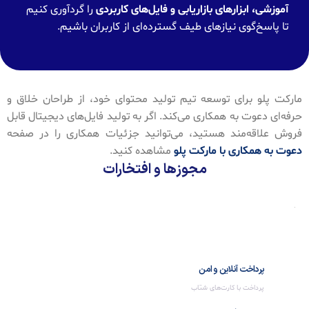
آموزشی، ابزارهای بازاریابی و فایل‌های کاربردی
را گردآوری کنیم
تا پاسخ‌گوی نیازهای طیف گسترده‌ای از کاربران باشیم.
مارکت پلو برای توسعه تیم تولید محتوای خود، از طراحان خلاق و
حرفه‌ای دعوت به همکاری می‌کند. اگر به تولید فایل‌های دیجیتال قابل
فروش علاقه‌مند هستید، می‌توانید جزئیات همکاری را در صفحه
دعوت به همکاری با مارکت پلو
مشاهده کنید.
مجوزها و افتخارات
پرداخت آنلاین و امن
پرداخت با کارت‌های شتاب