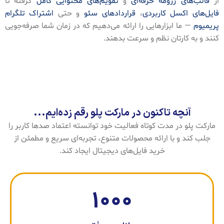
از
قالب‌های رزومه حرفه‌ای
و
تقویم‌های محتوایی کامل
گرفته تا
فایل‌های اکسل کاربردی
،
قراردادهای سئو
و حتی
اشتراک تلگرام
پریمیوم
— ما ابزارهایی را ارائه می‌دهیم که در زمان شما صرفه‌جویی
کنند و به کارتان نظم و سرعت بدهند.
آنچه تاکنون در مارکت پلو رقم زده‌ایم...
مارکت پلو در مدت کوتاه فعالیت خود توانسته اعتماد صدها کاربر را
جلب کند و با ارائه محصولات متنوع، تجربه‌ای سریع و مطمئن از
خرید فایل‌های دیجیتال ایجاد کند.
1000