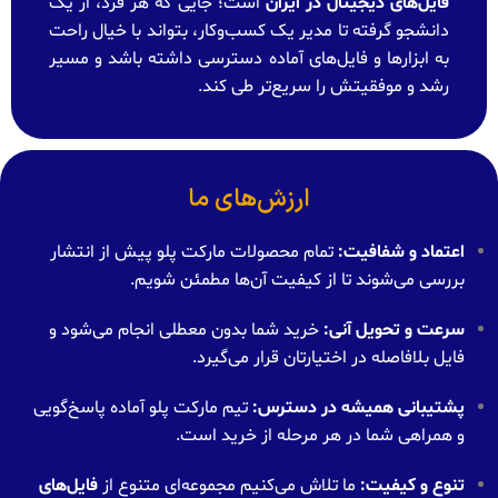
فایل‌های دیجیتال در ایران
است؛ جایی که هر فرد، از یک
دانشجو گرفته تا مدیر یک کسب‌وکار، بتواند با خیال راحت
به ابزارها و فایل‌های آماده دسترسی داشته باشد و مسیر
رشد و موفقیتش را سریع‌تر طی کند.
ارزش‌های ما
اعتماد و شفافیت:
تمام محصولات مارکت پلو پیش از انتشار
بررسی می‌شوند تا از کیفیت آن‌ها مطمئن شویم.
سرعت و تحویل آنی:
خرید شما بدون معطلی انجام می‌شود و
فایل بلافاصله در اختیارتان قرار می‌گیرد.
پشتیبانی همیشه در دسترس:
تیم مارکت پلو آماده پاسخ‌گویی
و همراهی شما در هر مرحله از خرید است.
تنوع و کیفیت:
ما تلاش می‌کنیم مجموعه‌ای متنوع از
فایل‌های