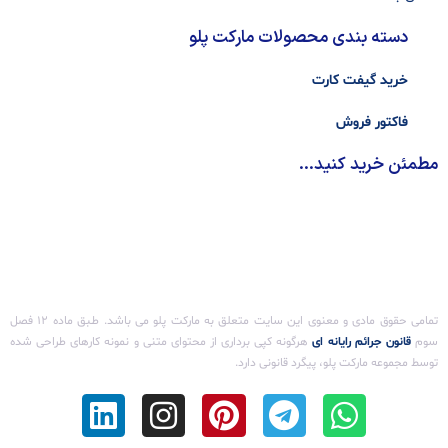
دسته بندی محصولات مارکت پلو
خرید گیفت کارت
فاکتور فروش
مطمئن خرید کنید...
تمامی حقوق مادی و معنوی این سایت متعلق به مارکت پلو می باشد. طـبق ماده ۱۲ فصل
سوم ‌
قانون جرائم رایانه ای
هرگونه کپی برداری از محتوای متنی و نمونه کارهای طراحی شده
توسط مجموعه مارکت پلو، پیگرد قانونی دارد.