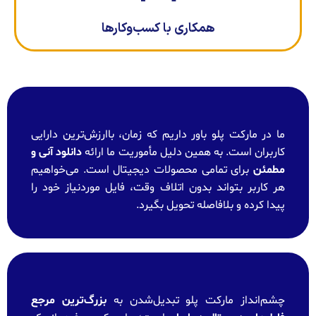
همکاری با کسب‌وکارها
ما در مارکت پلو باور داریم که زمان، باارزش‌ترین دارایی
کاربران است. به همین دلیل مأموریت ما ارائه
دانلود آنی و
مطمئن
برای تمامی محصولات دیجیتال است. می‌خواهیم
هر کاربر بتواند بدون اتلاف وقت، فایل موردنیاز خود را
پیدا کرده و بلافاصله تحویل بگیرد.
چشم‌انداز مارکت پلو تبدیل‌شدن به
بزرگ‌ترین مرجع