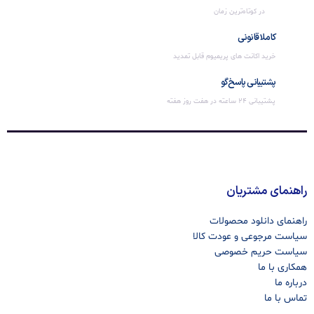
در کوتاه‌ترین زمان
کاملا قانونی
خرید اکانت های پریمیوم قابل تمدید
پشتیبانی پاسخ‌گو
پشتیبانی 24 ساعته در هفت روز هفته
راهنمای مشتریان
راهنمای دانلود محصولات
سیاست مرجوعی و عودت کالا
سیاست حریم خصوصی
همکاری با ما
درباره ما
تماس با ما