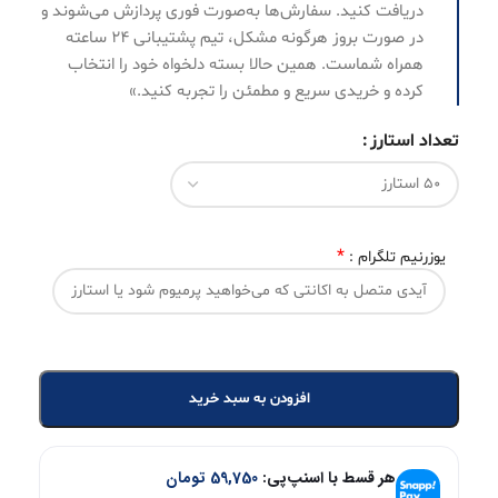
دریافت کنید. سفارش‌ها به‌صورت فوری پردازش می‌شوند و
در صورت بروز هرگونه مشکل، تیم پشتیبانی ۲۴ ساعته
همراه شماست. همین حالا بسته دلخواه خود را انتخاب
کرده و خریدی سریع و مطمئن را تجربه کنید.»
تعداد استارز
*
یوزرنیم تلگرام :
افزودن به سبد خرید
هر قسط با اسنپ‌پی:
59,750
تومان