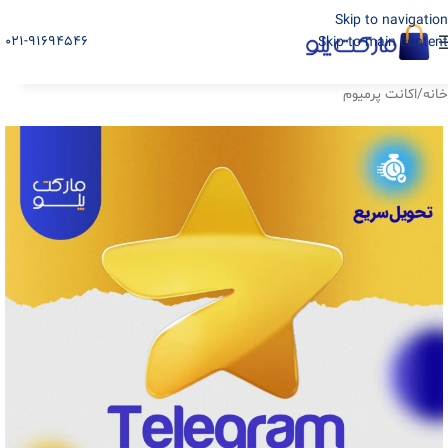
Skip to navigation
021-91694546
Skip to main content
خانه
/
اکانت پرمیوم