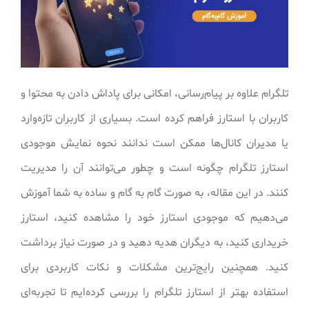
تلگرام علاوه بر پیام‌رسانی، امکانی برای پاداش دادن به محتوا و
کاربران با استارز فراهم کرده است. بسیاری از کاربران تازه‌وارد
یا مدیران کانال‌ها ممکن است ندانند نحوه نمایش موجودی
استارز تلگرام چگونه است و چطور می‌توانند آن را مدیریت
کنند. در این مقاله، به صورت گام به گام و ساده به شما آموزش
می‌دهیم که موجودی استارز خود را مشاهده کنید، استارز
خریداری کنید، به دیگران هدیه دهید و در صورت نیاز برداشت
کنید. همچنین رایج‌ترین مشکلات و نکات کاربردی برای
استفاده بهتر از استارز تلگرام را بررسی کرده‌ایم تا تجربه‌ای