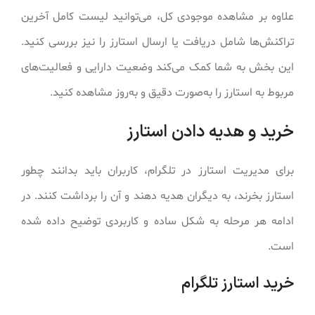
علاوه بر مشاهده موجودی کل، می‌توانید لیست کامل آخرین
تراکنش‌ها شامل دریافت یا ارسال استارز را نیز بررسی کنید.
این بخش به شما کمک می‌کند وضعیت دارایی و فعالیت‌های
مربوط به استارز را به‌صورت دقیق و به‌روز مشاهده کنید.
خرید و هدیه دادن استارز
برای مدیریت استارز در تلگرام، کاربران باید بدانند چطور
استارز بخرند، به دیگران هدیه دهند و آن را برداشت کنند. در
ادامه هر مرحله به شکل ساده و کاربردی توضیح داده شده
است.
خرید استارز تلگرام