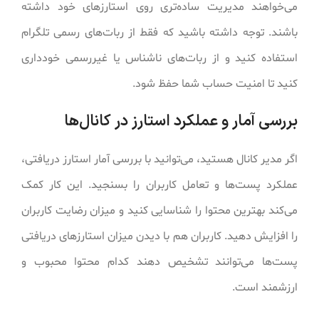
می‌خواهند مدیریت ساده‌تری روی استارزهای خود داشته
باشند. توجه داشته باشید که فقط از ربات‌های رسمی تلگرام
استفاده کنید و از ربات‌های ناشناس یا غیررسمی خودداری
کنید تا امنیت حساب شما حفظ شود.
بررسی آمار و عملکرد استارز در کانال‌ها
اگر مدیر کانال هستید، می‌توانید با بررسی آمار استارز دریافتی،
عملکرد پست‌ها و تعامل کاربران را بسنجید. این کار کمک
می‌کند بهترین محتوا را شناسایی کنید و میزان رضایت کاربران
را افزایش دهید. کاربران هم با دیدن میزان استارزهای دریافتی
پست‌ها می‌توانند تشخیص دهند کدام محتوا محبوب و
ارزشمند است.