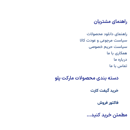
راهنمای مشتریان
راهنمای دانلود محصولات
سیاست مرجوعی و عودت کالا
سیاست حریم خصوصی
همکاری با ما
درباره ما
تماس با ما
دسته بندی محصولات مارکت پلو
خرید گیفت کارت
فاکتور فروش
مطمئن خرید کنید...