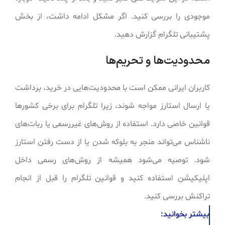
موجودی را بررسی کنید. اگر مشکل ادامه داشت، از بخش
پشتیبانی تلگرام گزارش دهید.
محدودیت‌ها و تحریم‌ها
کاربران ایرانی ممکن است با محدودیت‌هایی در خرید، برداشت
یا ارسال استارز مواجه شوند، زیرا تلگرام برای برخی کشورها
قوانین خاصی دارد. استفاده از روش‌های غیررسمی یا ربات‌های
ناشناس می‌تواند منجر به بلوکه شدن یا از دست رفتن استارز
شود. توصیه می‌شود همیشه از روش‌های رسمی داخل
اپلیکیشن استفاده کنید و قوانین تلگرام را قبل از انجام
تراکنش بررسی کنید.
بیشتر بخوانید: