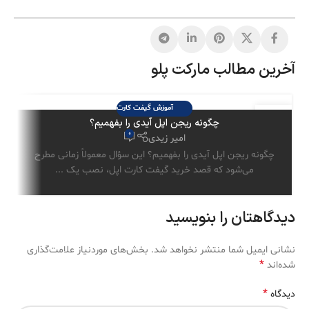
آخرین مطالب مارکت پلو
آموزش گیفت کارت
29
چگونه ریجن اپل آیدی را بفهمیم؟
تیر
0
امیر زیدی
چگونه ریجن اپل آیدی را بفهمیم؟ این سؤال معمولاً زمانی مطرح
می‌شود که قصد خرید گیفت کارت اپل، نصب یک ...
دیدگاهتان را بنویسید
نشانی ایمیل شما منتشر نخواهد شد.
بخش‌های موردنیاز علامت‌گذاری
*
شده‌اند
*
دیدگاه