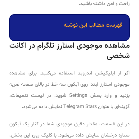
راحت و امن داشته باشید.
فهرست مطالب این نوشته
مشاهده موجودی استارز تلگرام در اکانت
شخصی
اگر از اپلیکیشن اندروید استفاده می‌کنید، برای مشاهده
موجودی استارز ابتدا روی آیکون سه خط در بالای صفحه ضربه
بزنید و وارد بخش Settings شوید. در لیست تنظیمات،
گزینه‌ای با عنوان Telegram Stars نمایش داده می‌شود.
در این قسمت، مقدار دقیق موجودی شما در کنار یک آیکون
ستاره درخشان نمایش داده می‌شود. با کلیک روی این بخش،