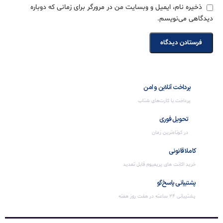
ذخیره نام، ایمیل و وبسایت من در مرورگر برای زمانی که دوباره
دیدگاهی می‌نویسم.
پرداخت آنلاین و امن
پرداخت با کارت‌های شتاب
تحویل فوری
در کوتاه‌ترین زمان
کاملا قانونی
خرید اکانت های پریمیوم قابل تمدید
پشتیبانی پاسخ‌گو
پشتیبانی 24 ساعته در هفت روز هفته