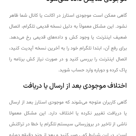
گاهی ممکن است موجودی استارز در اکانت یا کانال شما ظاهر
نشود. این مشکل معمولاً به دلیل نسخه قدیمی تلگرام، اتصال
ضعیف اینترنت یا وجود کش و داده‌های قدیمی رخ می‌دهد.
برای رفع آن، ابتدا تلگرام خود را به آخرین نسخه آپدیت کنید،
اتصال اینترنت را بررسی کنید و در صورت نیاز کش برنامه را
پاک کرده و دوباره وارد حساب شوید.
اختلاف موجودی بعد از ارسال یا دریافت
گاهی کاربران متوجه می‌شوند که موجودی استارز بعد از ارسال
یا دریافت تغییر نکرده یا اختلاف دارد. این مشکل معمولا
ناشی از تاخیر در بروزرسانی سیستم تلگرام یا خطا در تراکنش
است. در این شرایط کمی صبر کنید و بعد از چند دقیقه دوباره