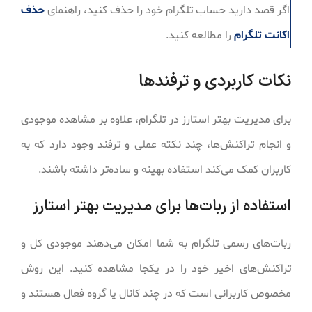
اگر قصد دارید حساب تلگرام خود را حذف کنید، راهنمای
حذف
اکانت تلگرام
را مطالعه کنید.
نکات کاربردی و ترفندها
برای مدیریت بهتر استارز در تلگرام، علاوه بر مشاهده موجودی
و انجام تراکنش‌ها، چند نکته عملی و ترفند وجود دارد که به
کاربران کمک می‌کند استفاده بهینه و ساده‌تر داشته باشند.
استفاده از ربات‌ها برای مدیریت بهتر استارز
ربات‌های رسمی تلگرام به شما امکان می‌دهند موجودی کل و
تراکنش‌های اخیر خود را در یکجا مشاهده کنید. این روش
مخصوص کاربرانی است که در چند کانال یا گروه فعال هستند و