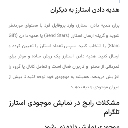
هدیه دادن استارز به دیگران
برای هدیه دادن استارز، وارد پروفایل فرد یا محتوای موردنظر
شوید و گزینه ارسال استارز (Send Stars) یا هدیه دادن (Gift
Stars) را انتخاب کنید. سپس تعداد استارز را تعیین کرده و
ارسال کنید. هدیه دادن استارز یک روش ساده و موثر برای
قدردانی از محتوا و کاربران فعال است و تعامل کانال یا گروه را
افزایش می‌دهد. همیشه به موجودی خود توجه کنید تا بیش از
میزان موجودی هدیه ندهید.
مشکلات رایج در نمایش موجودی استارز
تلگرام
موجودی نمایش داده نمی‌شود