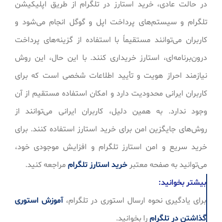
در حالت عادی، خرید استارز در تلگرام از طریق اپلیکیشن
تلگرام و سیستم‌های پرداخت اپل و گوگل انجام می‌شود و
کاربران می‌توانند مستقیماً با استفاده از گزینه‌های پرداخت
درون‌برنامه‌ای، استارز خریداری کنند. با این حال، این روش
نیازمند احراز هویت و تأیید اطلاعات شخصی است که برای
کاربران ایرانی محدودیت دارد و امکان استفاده مستقیم از آن
وجود ندارد. به همین دلیل، کاربران ایرانی می‌توانند از
روش‌های جایگزین امن برای خرید استارز استفاده کنند. برای
خرید سریع و امن استارز تلگرام و افزایش موجودی خود،
می‌توانید به صفحه معتبر
خرید استارز تلگرام
مراجعه کنید.
بیشتر بخوانید:
برای یادگیری نحوه ارسال استوری در تلگرام،
آموزش استوری
گذاشتن در تلگرام
را بخوانید.