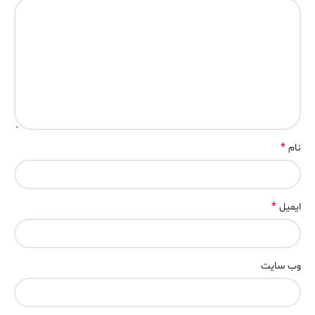
*
نام
*
ایمیل
وب‌ سایت