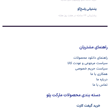
پشتیبانی پاسخ‌گو
پشتیبانی 24 ساعته در هفت روز هفته
راهنمای مشتریان
راهنمای دانلود محصولات
سیاست مرجوعی و عودت کالا
سیاست حریم خصوصی
همکاری با ما
درباره ما
تماس با ما
دسته بندی محصولات مارکت پلو
خرید گیفت کارت