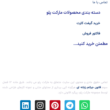
تماس با ما
دسته بندی محصولات مارکت پلو
خرید گیفت کارت
فاکتور فروش
مطمئن خرید کنید...
تمامی حقوق مادی و معنوی این سایت متعلق به مارکت پلو می باشد. طـبق ماده ۱۲ فصل
سوم ‌
قانون جرائم رایانه ای
هرگونه کپی برداری از محتوای متنی و نمونه کارهای طراحی شده
توسط مجموعه مارکت پلو، پیگرد قانونی دارد.