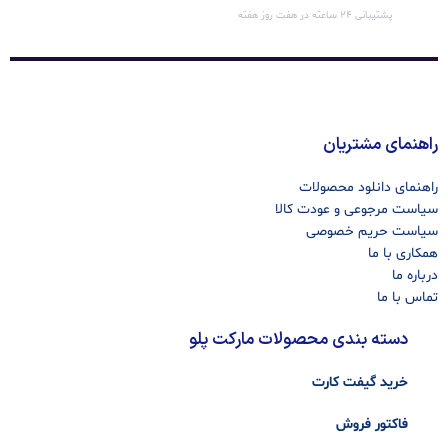
پشتیبانی 24 ساعته در هفت روز هفته
راهنمای مشتریان
راهنمای دانلود محصولات
سیاست مرجوعی و عودت کالا
سیاست حریم خصوصی
همکاری با ما
درباره ما
تماس با ما
دسته بندی محصولات مارکت پلو
خرید گیفت کارت
فاکتور فروش