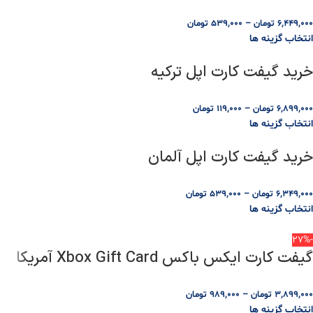
6,449,000
تومان
–
539,000
تومان
انتخاب گزینه ها
خرید گیفت کارت اپل ترکیه
6,899,000
تومان
–
119,000
تومان
انتخاب گزینه ها
خرید گیفت کارت اپل آلمان
6,349,000
تومان
–
539,000
تومان
انتخاب گزینه ها
-27%
گیفت کارت ایکس باکس Xbox Gift Card آمریکا
3,899,000
تومان
–
989,000
تومان
انتخاب گزینه ها