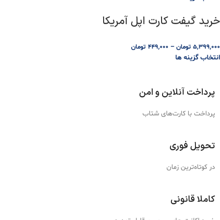
خرید گیفت کارت اپل آمریکا
5,399,000
تومان
–
449,000
تومان
انتخاب گزینه ها
پرداخت آنلاین و امن
پرداخت با کارت‌های شتاب
تحویل فوری
در کوتاه‌ترین زمان
کاملا قانونی