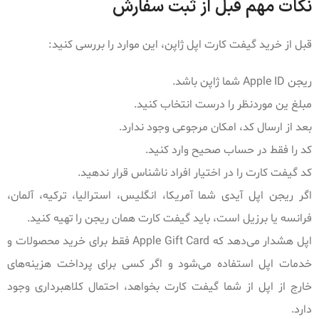
نکات مهم قبل از ثبت سفارش
قبل از خرید گیفت کارت اپل ژاپن، این موارد را بررسی کنید:
ریجن Apple ID شما ژاپن باشد.
مبلغ ین موردنظر را درست انتخاب کنید.
بعد از ارسال کد، امکان مرجوعی وجود ندارد.
کد را فقط در حساب صحیح وارد کنید.
کد گیفت کارت را در اختیار افراد ناشناس قرار ندهید.
اگر ریجن اپل آیدی شما آمریکا، انگلیس، استرالیا، ترکیه، آلمان،
فرانسه یا برزیل است، باید گیفت کارت همان ریجن را تهیه کنید.
اپل هشدار می‌دهد که Apple Gift Card فقط برای خرید محصولات و
خدمات اپل استفاده می‌شود و اگر کسی برای پرداخت هزینه‌های
خارج از اپل از شما گیفت کارت بخواهد، احتمال کلاهبرداری وجود
دارد.