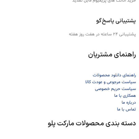
خرید اکانت های پریمیوم قابل تمدید
پشتیبانی پاسخ‌گو
پشتیبانی 24 ساعته در هفت روز هفته
راهنمای مشتریان
راهنمای دانلود محصولات
سیاست مرجوعی و عودت کالا
سیاست حریم خصوصی
همکاری با ما
درباره ما
تماس با ما
دسته بندی محصولات مارکت پلو