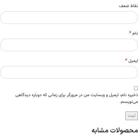
نقاط ضعف
*
نام
*
ایمیل
ذخیره نام، ایمیل و وبسایت من در مرورگر برای زمانی که دوباره دیدگاهی
می‌نویسم.
محصولات مشابه