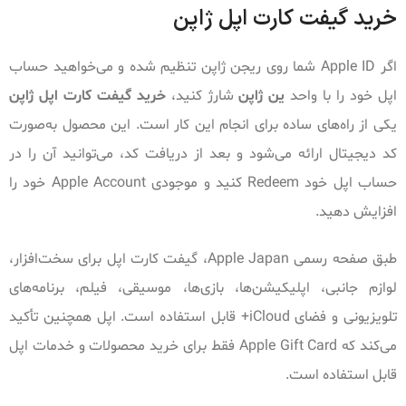
خرید گیفت کارت اپل ژاپن
اگر Apple ID شما روی ریجن ژاپن تنظیم شده و می‌خواهید حساب
اپل خود را با واحد
ین ژاپن
شارژ کنید،
خرید گیفت کارت اپل ژاپن
یکی از راه‌های ساده برای انجام این کار است. این محصول به‌صورت
کد دیجیتال ارائه می‌شود و بعد از دریافت کد، می‌توانید آن را در
حساب اپل خود Redeem کنید و موجودی Apple Account خود را
افزایش دهید.
طبق صفحه رسمی Apple Japan، گیفت کارت اپل برای سخت‌افزار،
لوازم جانبی، اپلیکیشن‌ها، بازی‌ها، موسیقی، فیلم، برنامه‌های
تلویزیونی و فضای iCloud+ قابل استفاده است. اپل همچنین تأکید
می‌کند که Apple Gift Card فقط برای خرید محصولات و خدمات اپل
قابل استفاده است.