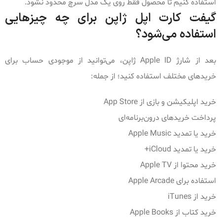
استفاده کنیم تا محصول فقط روی یک مدل سرچ محدود نشود.
گیفت کارت اپل ژاپن برای چه چیزهایی
استفاده می‌شود؟
بعد از شارژ Apple ID ژاپن، می‌توانید از موجودی حساب برای
خریدهای مختلف استفاده کنید؛ از جمله:
خرید اپلیکیشن و بازی از App Store
پرداخت خریدهای درون‌برنامه‌ای
خرید یا تمدید Apple Music
خرید یا تمدید iCloud+
خرید محتوا از Apple TV
استفاده برای Apple Arcade
خرید از iTunes
خرید کتاب از Apple Books