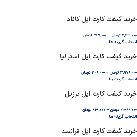
خرید گیفت کارت اپل کانادا
4,199,000
تومان
–
329,000
تومان
انتخاب گزینه ها
خرید گیفت کارت اپل استرالیا
3,979,000
تومان
–
309,000
تومان
انتخاب گزینه ها
خرید گیفت کارت اپل برزیل
2,399,000
تومان
–
969,000
تومان
انتخاب گزینه ها
خرید گیفت کارت اپل فرانسه