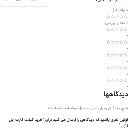
نظرات (0)
0 نقد و بررسی
0
0
0
0
0
دیدگاهها
هیچ دیدگاهی برای این محصول نوشته نشده است.
اولین نفری باشید که دیدگاهی را ارسال می کنید برای “خرید گیفت کارت اپل
ژاپن”