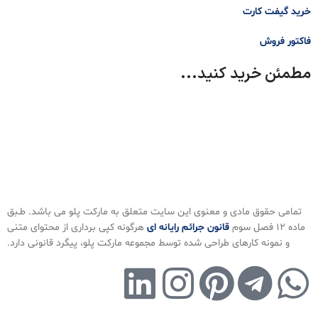
خرید گیفت کارت
فاکتور فروش
مطمئن خرید کنید...
تمامی حقوق مادی و معنوی این سایت متعلق به مارکت پلو می باشد. طـبق
ماده ۱۲ فصل سوم ‌
قانون جرائم رایانه ای
هرگونه کپی برداری از محتوای متنی
و نمونه کارهای طراحی شده توسط مجموعه مارکت پلو، پیگرد قانونی دارد.