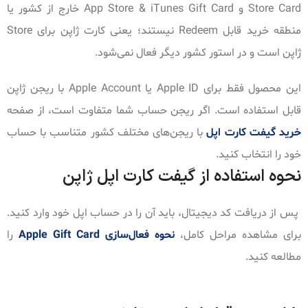
Store Card و App Store & iTunes Gift Card خارج از کشور یا
منطقه خرید قابل Redeem نیستند؛ یعنی کارت ژاپن برای Store
ژاپن است و در استور کشور دیگر فعال نمی‌شود.
این محصول فقط برای Apple ID یا Apple Account با ریجن ژاپن
قابل استفاده است. اگر ریجن حساب شما متفاوت است، از صفحه
خرید گیفت کارت اپل
با ریجن‌های مختلف کشور متناسب با حساب
خود را انتخاب کنید.
نحوه استفاده از گیفت کارت اپل ژاپن
پس از دریافت کد دیجیتال، باید آن را در حساب اپل خود وارد کنید.
برای مشاهده مراحل کامل،
نحوه فعال‌سازی Apple Gift Card
را
مطالعه کنید.