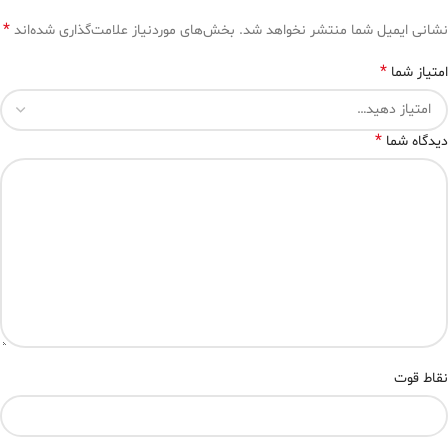
*
نشانی ایمیل شما منتشر نخواهد شد.
بخش‌های موردنیاز علامت‌گذاری شده‌اند
*
امتیاز شما
*
دیدگاه شما
نقاط قوت