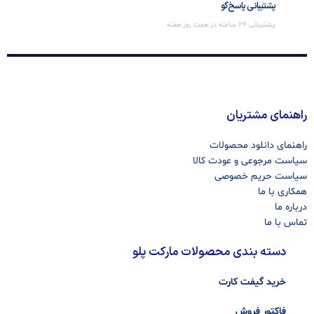
پشتیبانی پاسخ‌گو
پشتیبانی 24 ساعته در هفت روز هفته
راهنمای مشتریان
راهنمای دانلود محصولات
سیاست مرجوعی و عودت کالا
سیاست حریم خصوصی
همکاری با ما
درباره ما
تماس با ما
دسته بندی محصولات مارکت پلو
خرید گیفت کارت
فاکتور فروش