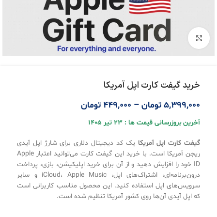
بزرگنمایی تصویر
خرید گیفت کارت اپل آمریکا
5,399,000
تومان
–
449,000
تومان
آخرین بروزرسانی قیمت ها : 23 تیر 1405
گیفت کارت اپل آمریکا
یک کد دیجیتال دلاری برای شارژ اپل آیدی
ریجن آمریکا است. با خرید این گیفت کارت می‌توانید اعتبار Apple
ID خود را افزایش دهید و از آن برای خرید اپلیکیشن، بازی، پرداخت
درون‌برنامه‌ای، اشتراک‌های اپل، iCloud، Apple Music و سایر
سرویس‌های اپل استفاده کنید. این محصول مناسب کاربرانی است
که اپل آیدی آن‌ها روی کشور آمریکا تنظیم شده است.