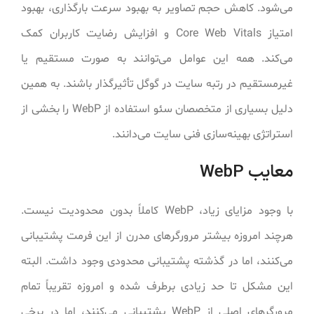
می‌شود. کاهش حجم تصاویر به بهبود سرعت بارگذاری، بهبود
امتیاز Core Web Vitals و افزایش رضایت کاربران کمک
می‌کند. همه این عوامل می‌توانند به صورت مستقیم یا
غیرمستقیم در رتبه سایت در گوگل تأثیرگذار باشند. به همین
دلیل بسیاری از متخصصان سئو استفاده از WebP را بخشی از
استراتژی بهینه‌سازی فنی سایت می‌دانند.
معایب WebP
با وجود مزایای زیاد، WebP کاملاً بدون محدودیت نیست.
هرچند امروزه بیشتر مرورگرهای مدرن از این فرمت پشتیبانی
می‌کنند، اما در گذشته پشتیبانی محدودی وجود داشت. البته
این مشکل تا حد زیادی برطرف شده و امروزه تقریباً تمام
مرورگرهای اصلی از WebP پشتیبانی می‌کنند، اما در برخی