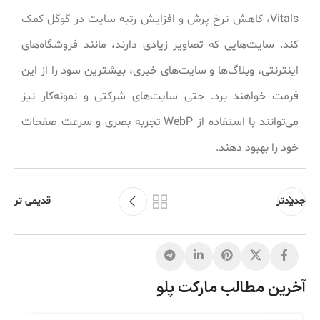
Vitals، کاهش نرخ پرش و افزایش رتبه سایت در گوگل کمک
کند. سایت‌هایی که تصاویر زیادی دارند، مانند فروشگاه‌های
اینترنتی، وبلاگ‌ها و سایت‌های خبری، بیشترین سود را از این
فرمت خواهند برد. حتی سایت‌های شرکتی و نمونه‌کار نیز
می‌توانند با استفاده از WebP تجربه بصری و سرعت صفحات
خود را بهبود دهند.
جدیدتر
قدیمی تر
آخرین مطالب مارکت پلو