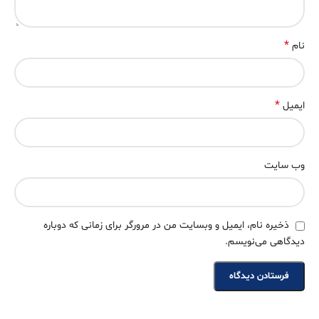
*
نام
*
ایمیل
وب‌ سایت
ذخیره نام، ایمیل و وبسایت من در مرورگر برای زمانی که دوباره
دیدگاهی می‌نویسم.