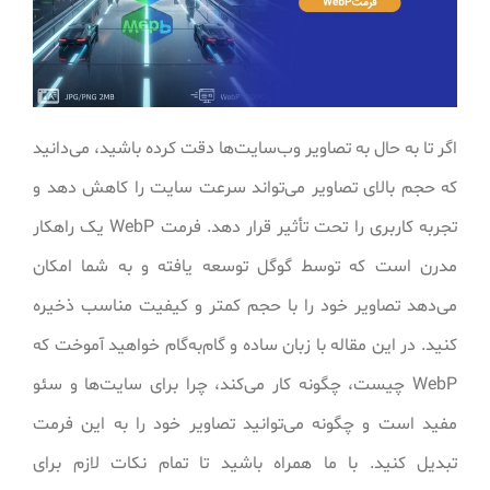
اگر تا به حال به تصاویر وب‌سایت‌ها دقت کرده باشید، می‌دانید
که حجم بالای تصاویر می‌تواند سرعت سایت را کاهش دهد و
تجربه کاربری را تحت تأثیر قرار دهد. فرمت WebP یک راهکار
مدرن است که توسط گوگل توسعه یافته و به شما امکان
می‌دهد تصاویر خود را با حجم کمتر و کیفیت مناسب ذخیره
کنید. در این مقاله با زبان ساده و گام‌به‌گام خواهید آموخت که
WebP چیست، چگونه کار می‌کند، چرا برای سایت‌ها و سئو
مفید است و چگونه می‌توانید تصاویر خود را به این فرمت
تبدیل کنید. با ما همراه باشید تا تمام نکات لازم برای