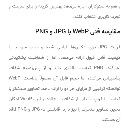
و هم به سئوکاران اجازه می‌دهد بهترین گزینه را برای سرعت و
تجربه کاربری انتخاب کنند.
مقایسه فنی WebP با JPG و PNG
فرمت JPG برای عکس‌ها طراحی شده و حجم متوسط با
کیفیت قابل قبول ارائه می‌دهد، اما از شفافیت پشتیبانی
نمی‌کند. PNG کیفیت بالاتری دارد و از پس‌زمینه شفاف
پشتیبانی می‌کند، اما حجم فایل آن معمولاً بالاست. WebP
توانسته ترکیبی از مزایای هر دو را ارائه دهد: تصاویر سبک‌تر با
کیفیت بالا و پشتیبانی از شفافیت. علاوه بر این، WebP امکان
ذخیره تصاویر متحرک را نیز دارد، قابلیتی که JPG و PNG فاقد
آن هستند.