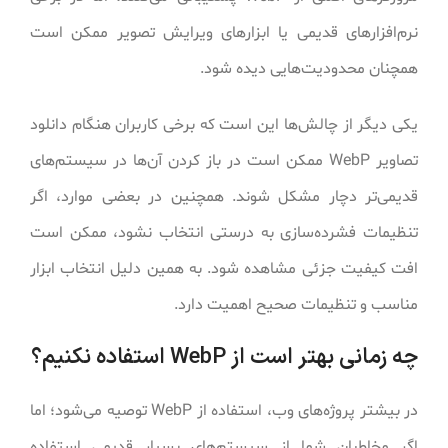
نرم‌افزارهای قدیمی یا ابزارهای ویرایش تصویر ممکن است
همچنان محدودیت‌هایی دیده شود.
یکی دیگر از چالش‌ها این است که برخی کاربران هنگام دانلود
تصاویر WebP ممکن است در باز کردن آن‌ها در سیستم‌های
قدیمی‌تر دچار مشکل شوند. همچنین در بعضی موارد، اگر
تنظیمات فشرده‌سازی به درستی انتخاب نشود، ممکن است
افت کیفیت جزئی مشاهده شود. به همین دلیل انتخاب ابزار
مناسب و تنظیمات صحیح اهمیت دارد.
چه زمانی بهتر است از WebP استفاده نکنیم؟
در بیشتر پروژه‌های وب، استفاده از WebP توصیه می‌شود؛ اما
اگر مخاطبان شما از سیستم‌های بسیار قدیمی استفاده