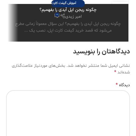
آموزش گیفت کارت
29
چگونه ریجن اپل آیدی را بفهمیم؟
تیر
0
امیر زیدی
چگونه ریجن اپل آیدی را بفهمیم؟ این سؤال معمولاً زمانی مطرح
می‌شود که قصد خرید گیفت کارت اپل، نصب یک ...
دیدگاهتان را بنویسید
نشانی ایمیل شما منتشر نخواهد شد.
بخش‌های موردنیاز علامت‌گذاری
*
شده‌اند
*
دیدگاه