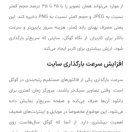
از موارد می‌تواند همان تصویر را با ۲۵ تا ۳۵ درصد حجم کمتر
نسبت به JPEG و حجم کمتر نسبت به PNG ذخیره کند. این
یعنی مصرف پهنای باند کمتر، هزینه سرور پایین‌تر و سرعت
بالاتر برای کاربران. از نگاه گوگل، سایتی که سریع‌تر بارگذاری
شود، ارزش بیشتری برای کاربر ایجاد می‌کند.
افزایش سرعت بارگذاری سایت
سرعت بارگذاری یکی از فاکتورهای مستقیم رتبه‌بندی در گوگل
است. وقتی تصاویر سبک‌تر باشند، مرورگر زمان کمتری برای
دانلود آن‌ها صرف می‌کند و صفحه سریع‌تر نمایش داده
می‌شود. این موضوع مخصوصاً در موبایل و اینترنت‌های ضعیف
اهمیت بیشتری دارد. از آنجا که گوگل سال‌هاست روی