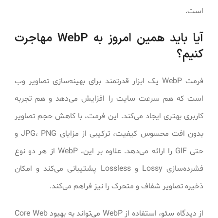
است.
آیا باید همین امروز به WebP مهاجرت
کنیم؟
فرمت WebP یک ابزار قدرتمند برای بهینه‌سازی تصاویر وب
است که هم سرعت سایت را افزایش می‌دهد و هم تجربه
کاربری بهتری ایجاد می‌کند. این فرمت، با کاهش حجم تصاویر
بدون افت محسوس کیفیت، ترکیبی از مزایای JPG، PNG و
حتی GIF را ارائه می‌دهد. علاوه بر این، WebP از هر دو نوع
فشرده‌سازی Lossy و Lossless پشتیبانی می‌کند و امکان
ذخیره تصاویر شفاف و متحرک را نیز فراهم می‌کند.
از دیدگاه سئو، استفاده از WebP می‌تواند به بهبود Core Web