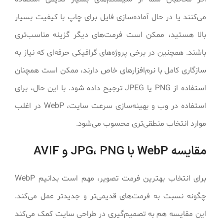
می‌کنند یا در حال آماده‌سازی فایل برای چاپ با کیفیت بسیار
بالا هستید، ممکن است فرمت‌های دیگر گزینه مناسب‌تری
باشند. همچنین در برخی پروژه‌های گرافیکی حرفه‌ای که نیاز به
سازگاری کامل با نرم‌افزارهای خاص دارند، ممکن است همچنان
استفاده از PNG یا JPEG ترجیح داده شود. با این حال، برای
استفاده در وب و بهینه‌سازی سرعت سایت، WebP در اغلب
موارد انتخاب منطقی‌تری محسوب می‌شود.
مقایسه WebP با JPG، PNG و AVIF
برای انتخاب بهترین فرمت تصویر، مهم است بدانیم WebP
چگونه نسبت به فرمت‌های قدیمی‌تر و جدیدتر عمل می‌کند.
این مقایسه هم به تصمیم‌گیری در طراحی سایت کمک می‌کند