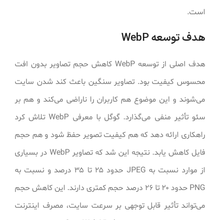
است.
هدف توسعه WebP
هدف اصلی از توسعه WebP کاهش حجم تصاویر بدون افت
محسوس کیفیت بود. تصاویر سنگین باعث کند شدن سایت
می‌شوند و این موضوع هم کاربران را ناراضی می‌کند و هم بر
سئو تأثیر منفی می‌گذارد. گوگل با معرفی WebP تلاش کرد
راهکاری ارائه دهد که هم کیفیت تصویر حفظ شود و هم حجم
فایل کاهش یابد. نتیجه این شد که تصاویر WebP در بسیاری
از موارد نسبت به JPEG حدود ۲۵ تا ۳۵ درصد و نسبت به
PNG حدود ۲۰ تا ۲۶ درصد حجم کمتری دارند. این کاهش حجم
می‌تواند تأثیر قابل توجهی بر سرعت سایت، مصرف اینترنت