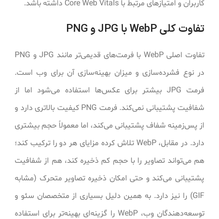
کاربران و امتیازهای مرتبط با Core Web Vitals داشته باشد.
تفاوت کلی WebP با JPG و PNG
تفاوت اصلی WebP با فرمت‌های قدیمی‌تر مانند JPG و PNG
در نوع فشرده‌سازی و میزان بهینه‌سازی آن برای وب است.
فرمت JPG بیشتر برای عکس‌ها استفاده می‌شود اما از
شفافیت پشتیبانی نمی‌کند. فرمت PNG کیفیت بالاتری دارد و
از پس‌زمینه شفاف پشتیبانی می‌کند، اما معمولاً حجم بیشتری
دارد. در مقابل، WebP تلاش کرده مزایای هر دو را ترکیب کند؛
هم می‌تواند تصاویر را با حجم کم ذخیره کند، هم از شفافیت
پشتیبانی می‌کند و حتی امکان ذخیره تصاویر متحرک (مشابه
GIF) را نیز دارد. به همین دلیل بسیاری از متخصصان سئو و
توسعه‌دهندگان وب، WebP را گزینه‌ای بهینه‌تر برای استفاده