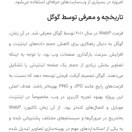
امروزه در بسیاری از وب‌سایت‌های حرفه‌ای استفاده می‌شود.
تاریخچه و معرفی توسط گوگل
فرمت WebP در سال ۲۰۱۰ توسط گوگل معرفی شد. در آن زمان،
گوگل به دنبال راهکاری برای کاهش حجم داده‌های اینترنت و
افزایش سرعت بارگذاری صفحات وب بود. با توجه به اینکه
تصاویر بخش زیادی از حجم یک صفحه اینترنتی را تشکیل
می‌دهند، گوگل تصمیم گرفت فرمتی توسعه دهد که نسبت به
فرمت‌های رایج مانند JPG و PNG بهینه‌تر باشد. هدف اصلی
این پروژه بهبود تجربه کاربری در وب، مخصوصاً در اینترنت
موبایل و اتصال‌های کندتر بود. از آن زمان تاکنون، WebP
به‌تدریج در مرورگرها و سیستم‌های مختلف پشتیبانی شده و
به یکی از استانداردهای مهم در بهینه‌سازی تصاویر تبدیل شده