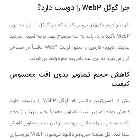
چرا گوگل WebP را دوست دارد؟
اگر بخواهیم دقیق‌تر بررسی کنیم که چرا گوگل تا این حد روی
WebP تأکید دارد، باید به سه موضوع مهم توجه کنیم: سرعت
سایت، تجربه کاربری و سئو. فرمت WebP دقیقاً در نقطه‌ای
قرار می‌گیرد که این سه عامل به هم مرتبط می‌شوند.
کاهش حجم تصاویر بدون افت محسوس
کیفیت
یکی از اصلی‌ترین دلایلی که گوگل WebP را دوست دارد،
کاهش حجم تصاویر است. تصاویر معمولاً بخش بزرگی از حجم
یک صفحه وب را تشکیل می‌دهند. وقتی حجم تصاویر کاهش
پیدا کند، کل صفحه سریع‌تر دانلود می‌شود. WebP در بسیاری