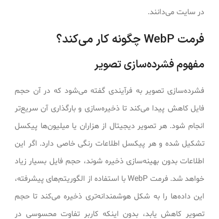
در سایت می‌دانند.
فرمت WebP چگونه کار می‌کند؟
مفهوم فشرده‌سازی تصویر
فشرده‌سازی تصویر به فرآیندی گفته می‌شود که در آن حجم
فایل کاهش پیدا می‌کند تا ذخیره‌سازی و بارگذاری آن سریع‌تر
انجام شود. هر تصویر دیجیتال از هزاران یا میلیون‌ها پیکسل
تشکیل شده و هر پیکسل اطلاعات رنگی خاصی دارد. اگر این
اطلاعات بدون بهینه‌سازی ذخیره شوند، حجم فایل بسیار زیاد
خواهد شد. فرمت WebP با استفاده از الگوریتم‌های پیشرفته،
این داده‌ها را به شکل هوشمندانه‌تری ذخیره می‌کند تا حجم
تصویر کاهش یابد، بدون اینکه کاربر تفاوت محسوسی در