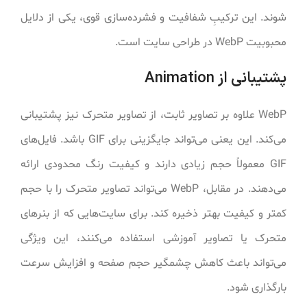
شوند. این ترکیبِ شفافیت و فشرده‌سازی قوی، یکی از دلایل
محبوبیت WebP در طراحی سایت است.
پشتیبانی از Animation
WebP علاوه بر تصاویر ثابت، از تصاویر متحرک نیز پشتیبانی
می‌کند. این یعنی می‌تواند جایگزینی برای GIF باشد. فایل‌های
GIF معمولاً حجم زیادی دارند و کیفیت رنگ محدودی ارائه
می‌دهند. در مقابل، WebP می‌تواند تصاویر متحرک را با حجم
کمتر و کیفیت بهتر ذخیره کند. برای سایت‌هایی که از بنرهای
متحرک یا تصاویر آموزشی استفاده می‌کنند، این ویژگی
می‌تواند باعث کاهش چشمگیر حجم صفحه و افزایش سرعت
بارگذاری شود.