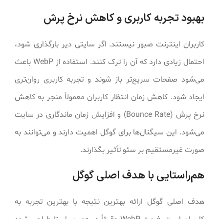
بهبود تجربه کاربری و کاهش نرخ پرش
کاربران اینترنت صبور نیستند. اگر سایتی دیر بارگذاری شود،
احتمال زیادی دارد که آن را ترک کنند. استفاده از WebP باعث
می‌شود صفحات سریع‌تر باز شوند و تجربه کاربری روان‌تری
ایجاد شود. کاهش زمان انتظار کاربران معمولاً منجر به کاهش
نرخ پرش (Bounce Rate) و افزایش زمان ماندگاری در سایت
می‌شود. این سیگنال‌ها برای گوگل اهمیت دارند و می‌توانند به
صورت غیرمستقیم بر سئو تأثیر بگذارند.
هم‌راستایی با هدف اصلی گوگل
هدف اصلی گوگل ارائه بهترین نتیجه با بهترین تجربه به