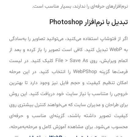
نرم‌افزارهای حرفه‌ای را ندارند، بسیار مناسب است.
تبدیل با نرم‌افزار Photoshop
اگر از فتوشاپ استفاده می‌کنید، می‌توانید تصاویر را به‌سادگی
به WebP تبدیل کنید. کافی است تصویر را باز کرده و بعد از
اتمام ویرایش، روی File > Save As کلیک کنید. در لیست
فرمت‌ها گزینه WebPShop را انتخاب کنید. در این مرحله
امکان تنظیم کیفیت و حجم فایل نیز وجود دارد تا بهترین
خروجی را متناسب با نیاز سایت خود دریافت کنید. این روش
برای طراحان و مدیران سایت که می‌خواهند کنترل بیشتری روی
کیفیت تصویر داشته باشند، گزینه‌ای مناسب و حرفه‌ای
محسوب می‌شود. برای مشاهده آموزش کامل و مرحله‌به‌مرحله،