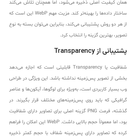
همان کیفیت اصلی ذخیره می‌شود، اما همچنان تلاش می‌کند
ساختار داده‌ها را بهینه‌تر کند. مزیت مهم WebP این است که
از هر دو روش پشتیبانی می‌کند، بنابراین می‌توان بسته به نوع
تصویر، بهترین گزینه را انتخاب کرد.
پشتیبانی از Transparency
شفافیت یا Transparency قابلیتی است که اجازه می‌دهد
بخشی از تصویر پس‌زمینه نداشته باشد. این ویژگی در طراحی
وب بسیار کاربردی است، به‌ویژه برای لوگوها، آیکون‌ها و عناصر
گرافیکی که باید روی پس‌زمینه‌های مختلف قرار بگیرند. در
گذشته، فرمت PNG گزینه اصلی برای تصاویر دارای شفافیت
بود، اما معمولاً حجم بالایی داشت. WebP این امکان را فراهم
کرده که تصاویر دارای پس‌زمینه شفاف با حجم کمتر ذخیره