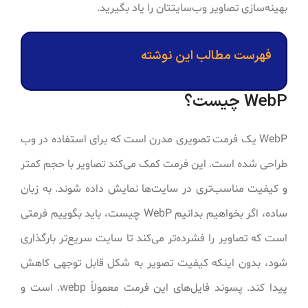
بهینه‌سازی تصاویر وب‌سایتتان را یاد بگیرید.
فهرست مطالب این نوشته
WebP چیست؟
WebP یک فرمت تصویری مدرن است که برای استفاده در وب
طراحی شده است. این فرمت کمک می‌کند تصاویر با حجم کمتر
و کیفیت مناسب‌تری در سایت‌ها نمایش داده شوند. به زبان
ساده، اگر بخواهیم بدانیم WebP چیست، باید بگوییم فرمتی
است که تصاویر را فشرده‌تر می‌کند تا سایت سریع‌تر بارگذاری
شود، بدون اینکه کیفیت تصویر به شکل قابل توجهی کاهش
پیدا کند. پسوند فایل‌های این فرمت معمولاً ‎.webp‎ است و