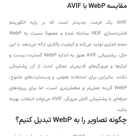
مقایسه WebP با AVIF
AVIF یک فرمت جدیدتر است که بر پایه الگوریتم
فشرده‌سازی HEIF ساخته شده و معمولاً نسبت به WebP
حجم کمتری تولید می‌کند و کیفیت بالاتری ارائه می‌دهد. با این
حال، پشتیبانی AVIF هنوز به اندازه WebP گسترده نیست و
ابزارها و مرورگرهای قدیمی‌تر ممکن است از آن پشتیبانی
نکنند. بنابراین برای استفاده عمومی و وب‌سایت‌های متنوع،
WebP گزینه عملی‌تر و مطمئن‌تری است، اما برای پروژه‌های
حرفه‌ای با پشتیبانی کامل مرورگر، AVIF می‌تواند انتخاب بهینه
باشد.
چگونه تصاویر را به WebP تبدیل کنیم؟