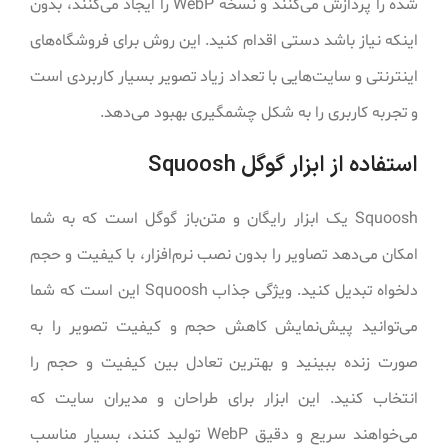
شده را پردازش می‌کنند و نسخه WebP را ایجاد می‌کنند، بدون
اینکه نیاز باشد دستی اقدام کنید. این روش برای فروشگاه‌های
اینترنتی و سایت‌هایی با تعداد زیاد تصویر بسیار کاربردی است
و تجربه کاربری را به شکل چشمگیری بهبود می‌دهد.
استفاده از ابزار گوگل Squoosh
Squoosh یک ابزار رایگان و متن‌باز گوگل است که به شما
امکان می‌دهد تصاویر را بدون نصب نرم‌افزار، با کیفیت و حجم
دلخواه تبدیل کنید. ویژگی جذاب Squoosh این است که شما
می‌توانید پیش‌نمایش کاهش حجم و کیفیت تصویر را به
صورت زنده ببینید و بهترین تعادل بین کیفیت و حجم را
انتخاب کنید. این ابزار برای طراحان و مدیران سایت که
می‌خواهند سریع و دقیق WebP تولید کنند، بسیار مناسب