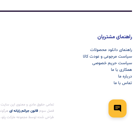
راهنمای مشتریان
راهنمای دانلود محصولات
سیاست مرجوعی و عودت کالا
سیاست حریم خصوصی
همکاری با ما
درباره ما
تماس با ما
فصل سوم ‌
قانون جرائم رایانه ای
هرگونه 
طراحی شده توسط مجموعه مارکت پلو، پی