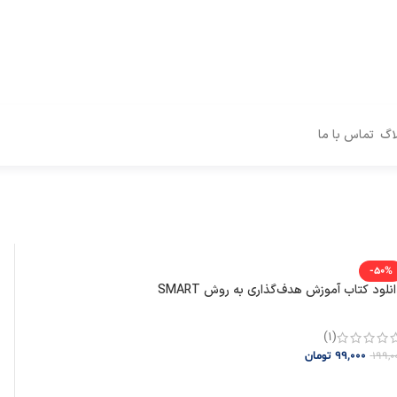
اگ
تماس با ما
-50%
نلود کتاب آموزش هدف‌گذاری به روش SMART
(1)
99,000
تومان
199,0
افزودن به سبد خرید