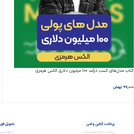
کتاب مدل‌های کسب درآمد 100 میلیون دلاری الکس هرمزی
99,000
تومان
افزودن به سبد خرید
پرداخت آنلاین و امن
تحویل فور
پرداخت با کارت‌های شتاب
در کوتاه‌تری