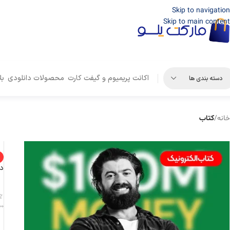
Skip to navigation
Skip to main content
اکانت پریمیوم و گیفت کارت
محصولات دانلودی
بل
دسته بندی ها
خانه
/
کتاب
دا
00