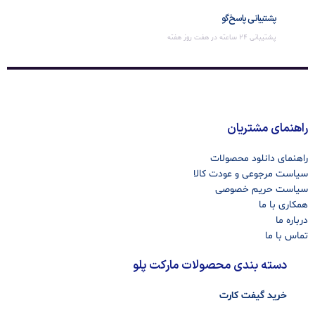
پشتیبانی پاسخ‌گو
پشتیبانی 24 ساعته در هفت روز هفته
راهنمای مشتریان
راهنمای دانلود محصولات
سیاست مرجوعی و عودت کالا
سیاست حریم خصوصی
همکاری با ما
درباره ما
تماس با ما
دسته بندی محصولات مارکت پلو
خرید گیفت کارت