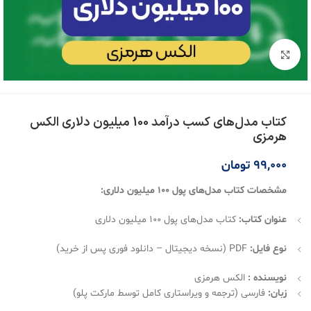
بزرگنمایی تصویر
کتاب مدل‌های کسب درآمد 100 میلیون دلاری الکس
هرمزی
99,000
تومان
مشخصات کتاب مدل‌های پول ۱۰۰ میلیون دلاری:
عنوان کتاب:
کتاب مدل‌های پول ۱۰۰ میلیون دلاری
نوع فایل:
PDF (نسخه دیجیتال – دانلود فوری پس از خرید)
نویسنده :
الکس هرمزی
زبان:
فارسی (ترجمه و ویراستاری کامل توسط مارکت پلو)