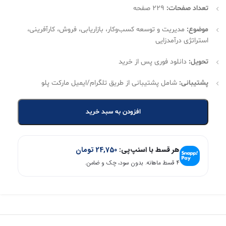
تعداد صفحات:
229 صفحه
موضوع:
مدیریت و توسعه کسب‌وکار، بازاریابی، فروش، کارآفرینی،
استراتژی درآمدزایی
تحویل:
دانلود فوری پس از خرید
پشتیبانی:
شامل پشتیبانی از طریق تلگرام/ایمیل مارکت پلو
افزودن به سبد خرید
هر قسط با اسنپ‌پی:
24,750
تومان
۴ قسط ماهانه. بدون سود، چک و ضامن.