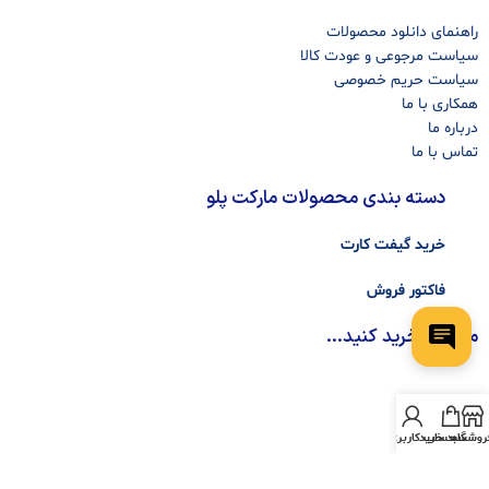
راهنمای دانلود محصولات
سیاست مرجوعی و عودت کالا
سیاست حریم خصوصی
همکاری با ما
درباره ما
تماس با ما
دسته بندی محصولات مارکت پلو
خرید گیفت کارت
فاکتور فروش
مطمئن خرید کنید...
روشگاه
سبد خرید
حساب کاربری من