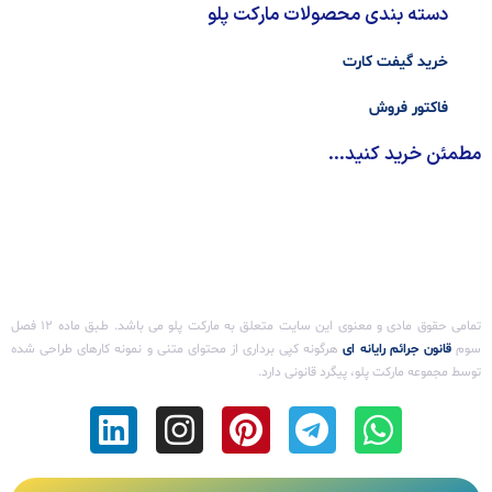
دسته بندی محصولات مارکت پلو
خرید گیفت کارت
فاکتور فروش
مطمئن خرید کنید...
تمامی حقوق مادی و معنوی این سایت متعلق به مارکت پلو می باشد. طـبق ماده ۱۲ فصل
سوم ‌
قانون جرائم رایانه ای
هرگونه کپی برداری از محتوای متنی و نمونه کارهای طراحی شده
توسط مجموعه مارکت پلو، پیگرد قانونی دارد.