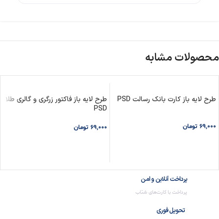
محصولات مشابه
طرح لایه باز کارت بانک رسالت PSD
طرح لایه باز فاکتور زرگری و گالری طلا
PSD
69,000
تومان
69,000
تومان
افزودن به سبد خرید
افزودن به سبد خرید
پرداخت آنلاین و امن
پرداخت با کارت‌های شتاب
تحویل فوری