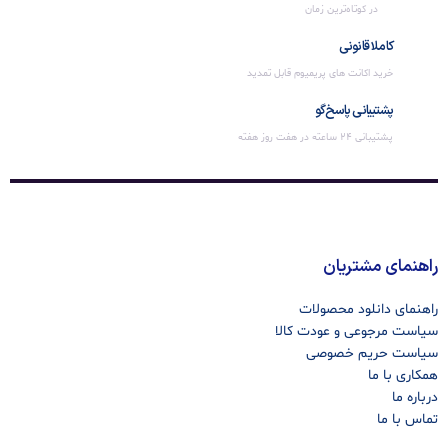
در کوتاه‌ترین زمان
کاملا قانونی
خرید اکانت های پریمیوم قابل تمدید
پشتیبانی پاسخ‌گو
پشتیبانی 24 ساعته در هفت روز هفته
راهنمای مشتریان
راهنمای دانلود محصولات
سیاست مرجوعی و عودت کالا
سیاست حریم خصوصی
همکاری با ما
درباره ما
تماس با ما