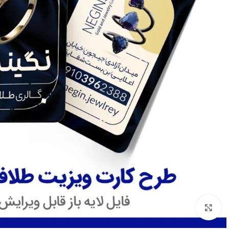
بزرگنمایی تصویر