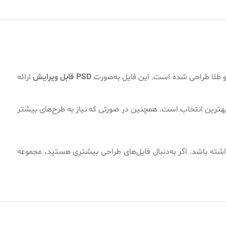
ر و طلا طراحی شده است. این فایل به‌صورت
PSD قابل ویرایش
ارائه
هترین انتخاب است. همچنین در صورتی که نیاز به طرح‌های بیشتر