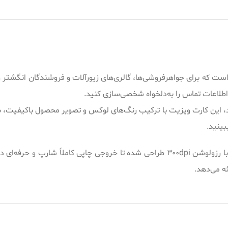
از است که برای جواهرفروشی‌ها، گالری‌های زیورآلات و فروشندگان انگشت
 اطلاعات تماس را به‌دلخواه شخصی‌سازی کنید.
د، این کارت ویزیت با ترکیب رنگ‌های لوکس و تصویر محصول باکیفیت، ب
بینید.
 طراحی بیشتری هستید، مجموعه
ه می‌دهد.