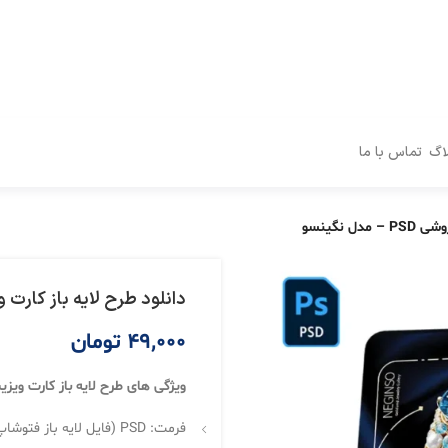
اگ
تماس با ما
 نگینسو
دانلود طرح لایه باز کارت ویزیت طلا
49,000
تومان
ویژگی های طرح لایه باز کارت ویز
فرمت: PSD (فایل لایه باز فتوشاپ)