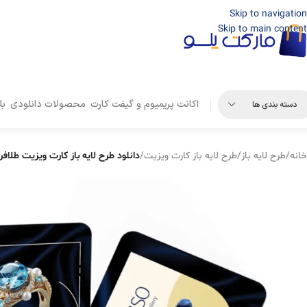
Skip to navigation
Skip to main content
اکانت پریمیوم و گیفت کارت
محصولات دانلودی
بل
دسته بندی ها
خانه
/
طرح لایه باز
/
طرح لایه باز کارت ویزیت
/
دانلود طرح لایه باز کارت ویزیت طلافروشی PSD – مدل