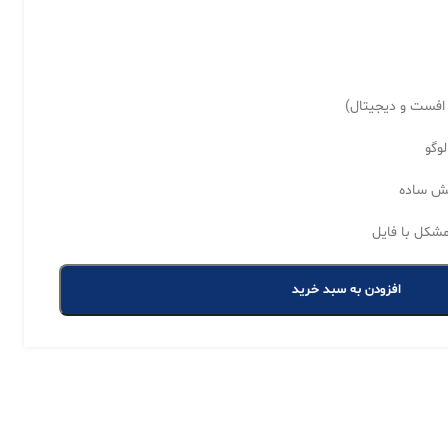
وگو
ایش ساده
شکل با فایل
افزودن به سبد خرید