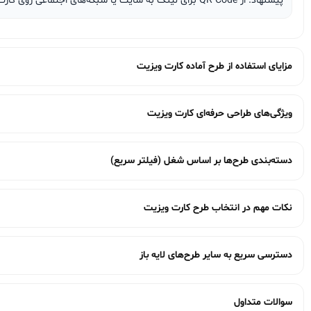
پیشنهاد: از QR Code برای لینک به سایت یا شبکه‌های اجتماعی روی کارت استفاده کنید.
مزایای استفاده از طرح آماده کارت ویزیت
ویژگی‌های طراحی حرفه‌ای کارت ویزیت
دسته‌بندی طرح‌ها بر اساس شغل (فیلتر سریع)
نکات مهم در انتخاب طرح کارت ویزیت
دسترسی سریع به سایر طرح‌های لایه باز
سوالات متداول