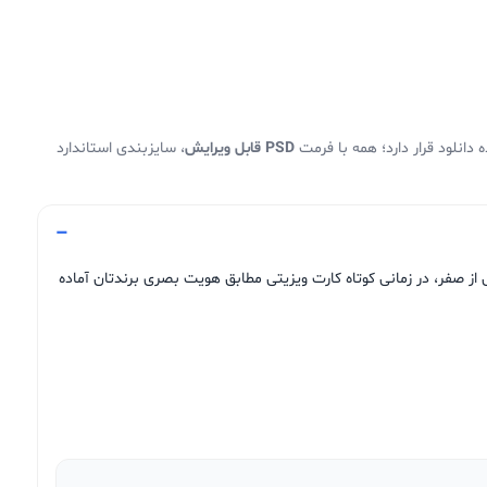
دانلود قرار دارد؛ همه با فرمت
PSD قابل ویرایش
، سایزبندی استاندارد
از صفر، در زمانی کوتاه کارت ویزیتی مطابق هویت بصری برندتان آماده