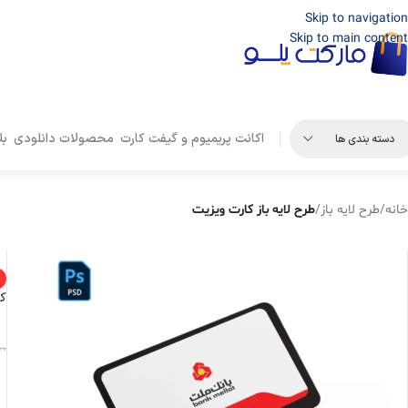
Skip to navigation
Skip to main content
اکانت پریمیوم و گیفت کارت
محصولات دانلودی
بل
دسته بندی ها
خانه
/
طرح لایه باز
/
طرح لایه باز کارت ویزیت
کا
00