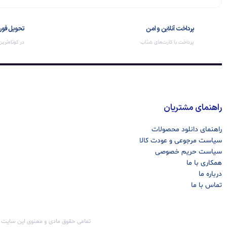
پرداخت آنلاین و امن
تحویل فور
پرداخت با کارت‌های شتاب
در کوتاه‌تری
راهنمای مشتریان
راهنمای دانلود محصولات
سیاست مرجوعی و عودت کالا
سیاست حریم خصوصی
همکاری با ما
درباره ما
تماس با ما