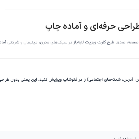
افزودن به سبد خرید
راحی حرفه‌ای و آماده چاپ
ن صفحه، صدها
طرح کارت ویزیت لایه‌باز
در سبک‌های مدرن، مینیمال و شرکتی آماده 
تن، آدرس، شبکه‌های اجتماعی) را در فتوشاپ ویرایش کنید. این یعنی بدون طراحی 