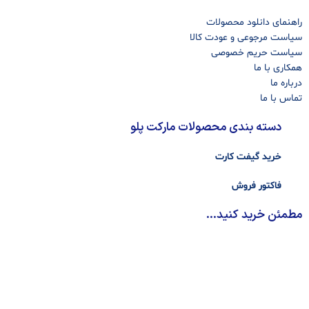
راهنمای دانلود محصولات
سیاست مرجوعی و عودت کالا
سیاست حریم خصوصی
همکاری با ما
درباره ما
تماس با ما
دسته بندی محصولات مارکت پلو
خرید گیفت کارت
فاکتور فروش
مطمئن خرید کنید...