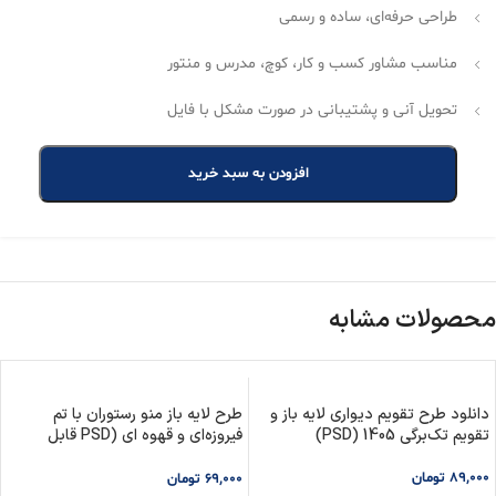
طراحی حرفه‌ای، ساده و رسمی
مناسب مشاور کسب و کار، کوچ، مدرس و منتور
تحویل آنی و پشتیبانی در صورت مشکل با فایل
افزودن به سبد خرید
محصولات مشابه
دانلود طرح تقویم دیواری لایه باز و
طرح لایه باز منو رستوران با تم
تقویم تک‌برگی 1405 (PSD)
فیروزه‌ای و قهوه ای (PSD قابل
ویرایش)
89,000
تومان
69,000
تومان