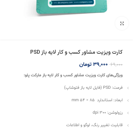
بزرگنمایی تصویر
کارت ویزیت مشاور کسب و کار لایه باز PSD
39,000
تومان
69,000
ویژگی‌های کارت ویزیت مشاور کسب و کار لایه باز مارکت پلو:
فرمت: PSD (فایل لایه باز فتوشاپ)
ابعاد: استاندارد 85 × 54 mm
رزولوشن: 300 dpi
قابلیت تغییر رنگ، لوگو و اطلاعات