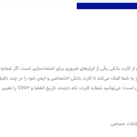
کارت بانکی یکی از ابزارهای ضروری برای اعتمادسازی است. اگر شماره کار
ز به شما کمک می‌کند تا کارت بانکی اختصاصی و ایمن خود را در چند دقیق
طلاعات حساس