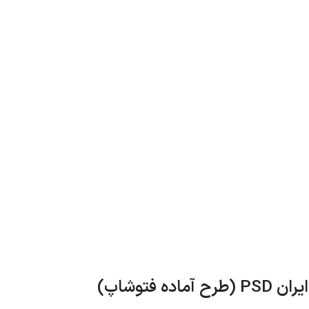
 فتوشاپ)