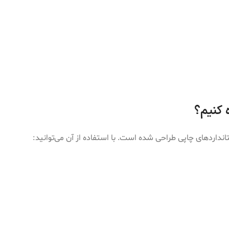
ه کنیم؟
تانداردهای چاپی طراحی شده است. با استفاده از آن می‌توانید: