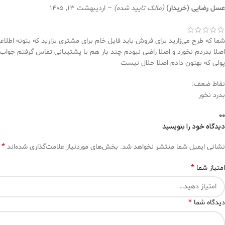
عسل رضایی (خریدار)
(مالک تایید شده)
–
اردیبهشت 13, 1405
شما که طرح می‌زارید برای فروش باید فایل خام برای مشتری بزارید که بتونه 
اصلا بدردم نخورد و اصلا راضی نبودم چند بار هم با پشتیبانی تماس گرفتم جواب
پولی که بهتون دادم اصلا حلال نیست
نقاط ضعف:
بدرد نخور
0
0
دیدگاه خود را بنویسید
*
نشانی ایمیل شما منتشر نخواهد شد.
بخش‌های موردنیاز علامت‌گذاری شده‌اند
*
امتیاز شما
*
دیدگاه شما