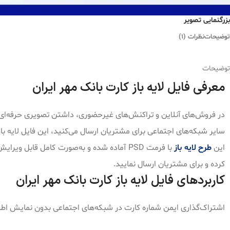
بزرگنمایی تصویر
توضیحات
نظرات (1)
توضیحات
معرفی فایل لایه باز کارت بانک مهر ایران
در فروش‌های آنلاین و تراکنش‌های غیرحضوری، داشتن تصویری حرفه‌ای از 
سایر شبکه‌های اجتماعی برای مشتریان ارسال می‌کنید، این فایل لایه با
این
طرح لایه باز
کرده و برای مشتریان ارسال نمایید.
کاربردهای فایل لایه باز کارت بانک مهر ایران
اشتراک‌گذاری ایمن شماره کارت در شبکه‌های اجتماعی بدون نمایش ا