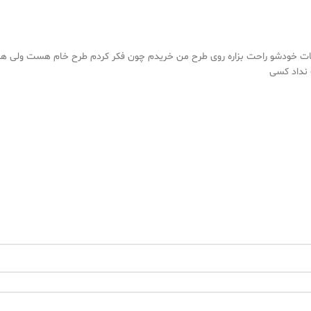
اطلاعات خودشو راحت بزاره روی طرح من خریدم چون فکر کردم طرح خام هست ولی
 نداد کسی