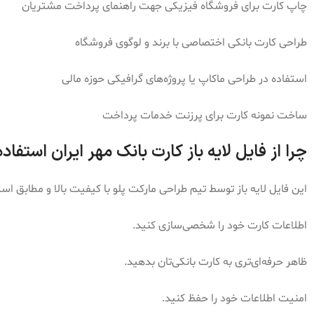
چاپ کارت برای فروشگاه فیزیکی جهت راهنمای پرداخت مشتریان
طراحی کارت بانکی اختصاصی با برند و لوگوی فروشگاه
استفاده در طراحی ماکاپ یا پروژه‌های گرافیکی حوزه مالی
ساخت نمونه کارت برای پرزنت خدمات پرداخت
چرا از فایل لایه باز کارت بانک مهر ایران استفاد
این فایل لایه باز توسط تیم طراحی مارکت پلو با کیفیت بالا و مطابق اس
اطلاعات کارت خود را شخصی‌سازی کنید.
ظاهر حرفه‌ای‌تری به کارت بانکی‌تان بدهید.
امنیت اطلاعات خود را حفظ کنید.