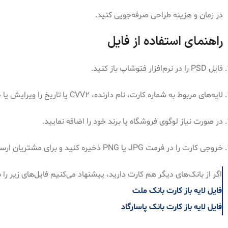
در زمان و هزینه طراحی صرفه‌جویی کنید.
راهنمای استفاده از فایل
فایل PSD را در نرم‌افزار فتوشاپ باز کنید.
لایه‌های مربوط به شماره کارت، نام دارنده، CVV2 یا تاریخ را ویرایش یا حذف کنید.
در صورت نیاز لوگوی فروشگاه یا برند خود را اضافه نمایید.
خروجی کارت را در فرمت JPG یا PNG ذخیره کنید و برای مشتریان ارسال نمایید.
اگر از بانک‌های دیگر هم کارت دارید، پیشنهاد می‌کنیم فایل‌های زیر را ب
فایل لایه باز کارت بانک ملت
فایل لایه باز کارت بانک پاسارگاد