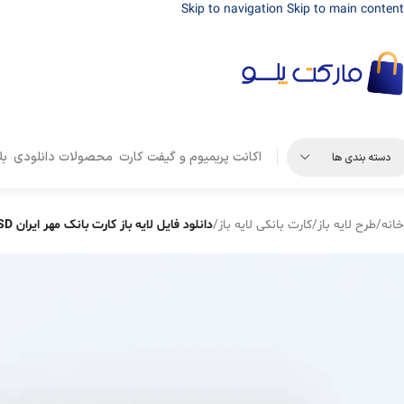
Skip to navigation
Skip to main content
اکانت پریمیوم و گیفت کارت
محصولات دانلودی
بل
دسته بندی ها
خانه
/
طرح لایه باز
/
کارت بانکی لایه باز
/
دانلود فایل لایه باز کارت بانک مهر ایران PSD (طرح آماده فتوشاپ)