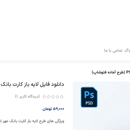
اگ
تماس با ما
دانلود فایل لایه باز کارت بانک مهر ایران PSD (طر
(دیدگاه کاربر
1
)
59,000
تومان
ویژگی های طرح لایه باز کارت بانک مهر ای