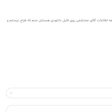
 همه اطلاعات آقای محتشمی روی فایل دانلودی هستش منم که طراح نیستم و