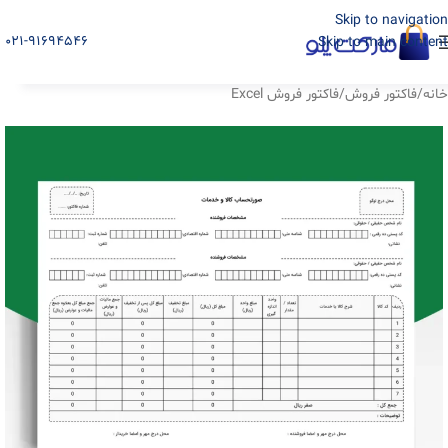
Skip to navigation
021-91694546
Skip to main content
خانه
/
فاکتور فروش
/
فاکتور فروش Excel