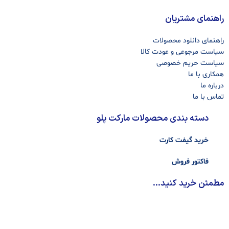
راهنمای مشتریان
راهنمای دانلود محصولات
سیاست مرجوعی و عودت کالا
سیاست حریم خصوصی
همکاری با ما
درباره ما
تماس با ما
دسته بندی محصولات مارکت پلو
خرید گیفت کارت
فاکتور فروش
مطمئن خرید کنید...