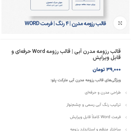
بزرگنمایی تصویر
قالب رزومه مدرن آبی | قالب رزومه Word حرفه‌ای و
قابل ویرایش
39,000
تومان
ویژگی‌های قالب رزومه مدرن آبی مارکت پلو:
طراحی مدرن و حرفه‌ای
ترکیب رنگ آبی رسمی و چشم‌نواز
فرمت Word کاملاً قابل ویرایش
ساختار منظم و استاندارد رزومه