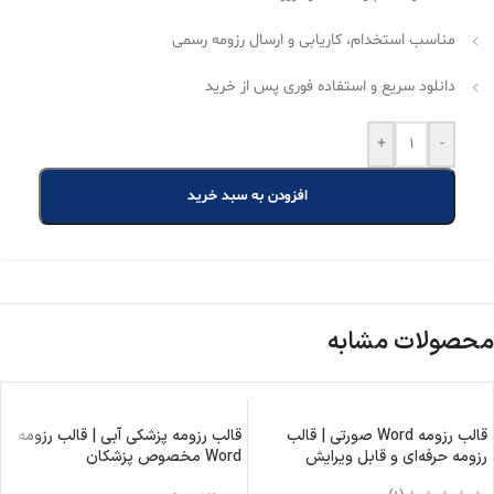
مناسب استخدام، کاریابی و ارسال رزومه رسمی
دانلود سریع و استفاده فوری پس از خرید
+
-
افزودن به سبد خرید
محصولات مشابه
قالب رزومه Word صورتی | قالب
قالب رزومه پزشکی آبی | قالب رزومه
رزومه حرفه‌ای و قابل ویرایش
Word مخصوص پزشکان