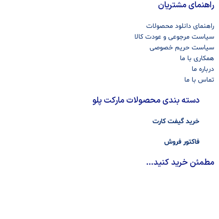
راهنمای مشتریان
راهنمای دانلود محصولات
سیاست مرجوعی و عودت کالا
سیاست حریم خصوصی
همکاری با ما
درباره ما
تماس با ما
دسته بندی محصولات مارکت پلو
خرید گیفت کارت
فاکتور فروش
مطمئن خرید کنید...