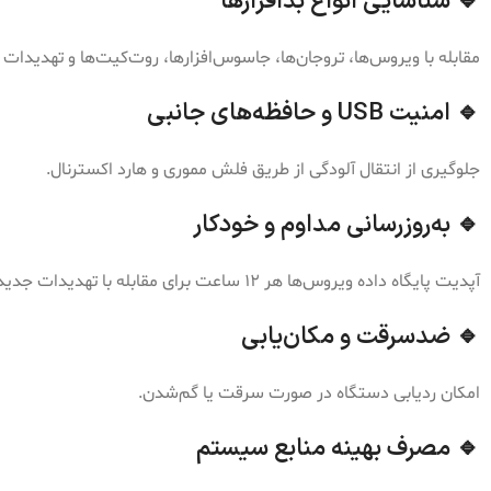
🔹 شناسایی انواع بدافزارها
مقابله با ویروس‌ها، تروجان‌ها، جاسوس‌افزارها، روت‌کیت‌ها و تهدیدات 
🔹 امنیت USB و حافظه‌های جانبی
جلوگیری از انتقال آلودگی از طریق فلش مموری و هارد اکسترنال.
🔹 به‌روزرسانی مداوم و خودکار
آپدیت پایگاه داده ویروس‌ها هر ۱۲ ساعت برای مقابله با تهدیدات جدید.
🔹 ضدسرقت و مکان‌یابی
امکان ردیابی دستگاه در صورت سرقت یا گم‌شدن.
🔹 مصرف بهینه منابع سیستم