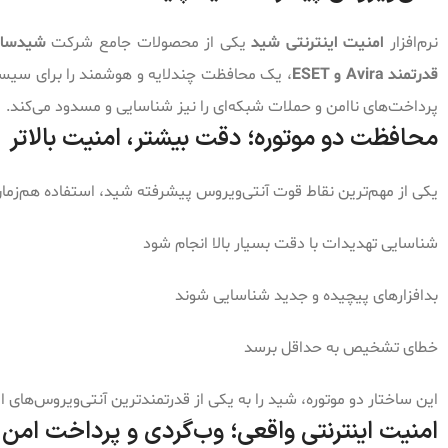
نرم‌افزار
امنیت اینترنتی شید
یکی از محصولات جامع شرکت
شیدسا
قدرتمند Avira و ESET
، یک محافظت چندلایه و هوشمند را برای سیستم‌ه
پرداخت‌های ناامن و حملات شبکه‌ای را نیز شناسایی و مسدود می‌کند.
محافظت دو موتوره؛ دقت بیشتر، امنیت بالاتر
یکی از مهم‌ترین نقاط قوت آنتی‌ویروس پیشرفته شید، استفاده هم‌زمان
شناسایی تهدیدات با دقت بسیار بالا انجام شود
بدافزارهای پیچیده و جدید شناسایی شوند
خطای تشخیص به حداقل برسد
این ساختار دو موتوره، شید را به یکی از قدرتمندترین آنتی‌ویروس‌های ا
امنیت اینترنتی واقعی؛ وب‌گردی و پرداخت امن