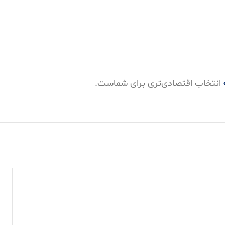
انتخاب اقتصادی‌تری برای شماست.