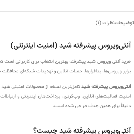
توضیحات
نظرات (1)
آنتی‌ویروس پیشرفته شید (امنیت اینترنتی)
برابر ویروس‌ها، بدافزارها، حملات آنلاین و تهدیدات شبکه‌ای محافظت م
آنتی‌ویروس پیشرفته شید
کامل‌ترین نسخه از محصولات امنیتی شید ا
امنیت فعالیت‌های آنلاین، وب‌گردی، پرداخت‌های اینترنتی و ارتباطات 
دقیقاً برای همین هدف طراحی شده است.
آنتی‌ویروس پیشرفته شید چیست؟