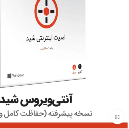
بزرگنمایی تصویر