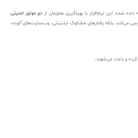
ده شده. این نرم‌افزار با بهره‌گیری هم‌زمان از
دو موتور امنیتی
ررسی می‌کند، بلکه رفتارهای مشکوک اینترنتی، وب‌سایت‌های آلوده،
کرده و باعث می‌شوند: