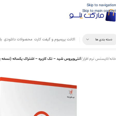
Skip to navigation
Skip to main content
اکانت پریمیوم و گیفت کارت
محصولات دانلودی
بل
دسته بندی ها
خانه
/
لایسنس نرم افزار
/
آنتی‌ویروس شید – تک کاربره – اشتراک یکساله (نسخه پ