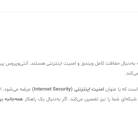
ی‌کند.
ست که با عنوان
امنیت اینترنتی (Internet Security)
عرضه می‌شود. این
شبکه‌ای شما را نیز تضمین می‌کند. اگر به‌دنبال یک راهکار
همه‌جانبه ب