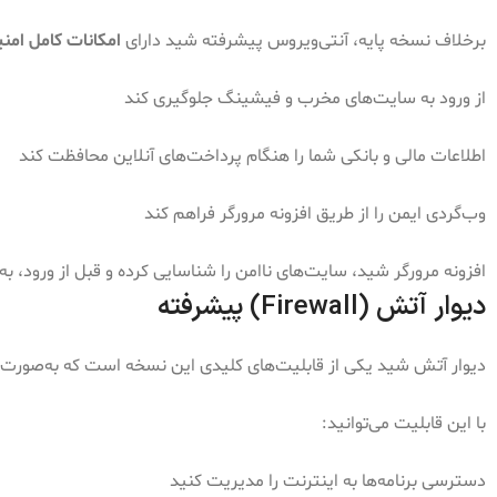
برخلاف نسخه پایه، آنتی‌ویروس پیشرفته شید دارای
امکانات کامل امن
از ورود به سایت‌های مخرب و فیشینگ جلوگیری کند
اطلاعات مالی و بانکی شما را هنگام پرداخت‌های آنلاین محافظت کند
وب‌گردی ایمن را از طریق افزونه مرورگر فراهم کند
افزونه مرورگر شید، سایت‌های ناامن را شناسایی کرده و قبل از ورود، به
دیوار آتش (Firewall) پیشرفته
دیوار آتش شید یکی از قابلیت‌های کلیدی این نسخه است که به‌صور
با این قابلیت می‌توانید:
دسترسی برنامه‌ها به اینترنت را مدیریت کنید