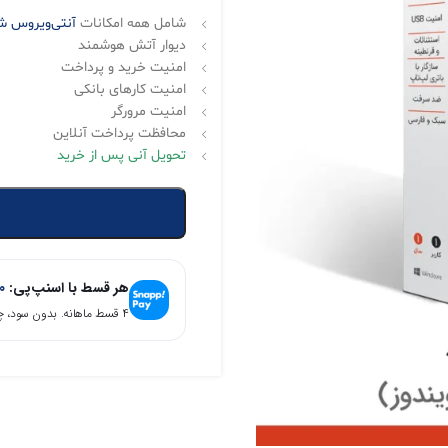
شامل همه امکانات
آنتی‌ویروس ش
دیوار آتش هوشمند
امنیت خرید و پرداخت
امنیت کارهای بانکی
امنیت مرورگر
محافظت پرداخت آنلاین
تحویل آنی پس از خرید
هر قسط با اسنپ‌پی:
0
۴ قسط ماهانه. بدون سود، چک و ضامن.