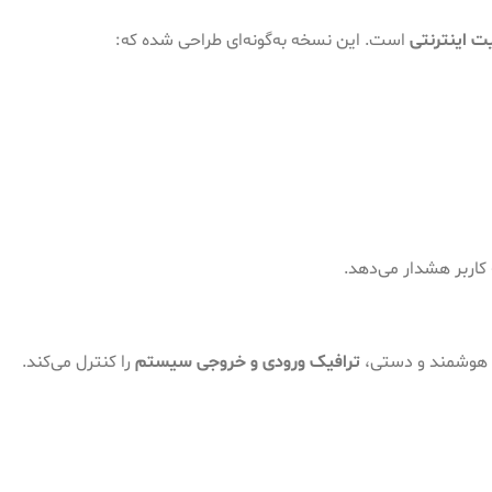
یت اینترنتی
است. این نسخه به‌گونه‌ای طراحی شده که:
 کاربر هشدار می‌دهد.
ت هوشمند و دستی،
ترافیک ورودی و خروجی سیستم
را کنترل می‌کند.