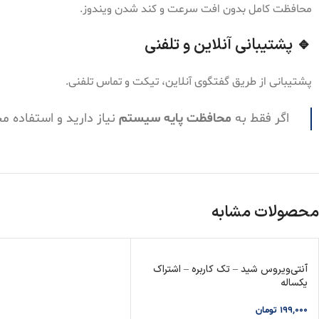
محافظت کامل بدون افت سرعت و کند شدن ویندوز.
🔹 پشتیبانی آنلاین و تلفنی
پشتیبانی از طریق گفتگوی آنلاین، تیکت و تماس تلفنی.
اگر فقط به
محافظت پایه سیستم
نیاز دارید و استفاده م
محصولات مشابه
آنتی‌ویروس شید – تک کاربره – اشتراک
یکساله
199,000
تومان