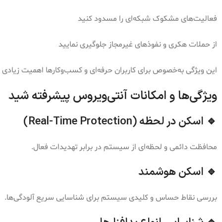
فعالیت‌های مشکوک شبکه‌ای را مسدود کنید
از حملات هکری و نفوذهای غیرمجاز جلوگیری نمایید
این ویژگی به‌خصوص برای کاربران حرفه‌ای و کسب‌وکارها اهمیت زیادی د
ویژگی‌ها و امکانات آنتی‌ویروس پیشرفته شید
🔹 اسکن در لحظه (Real-Time Protection)
محافظت دائمی و لحظه‌ای از سیستم در برابر تهدیدات فعال.
🔹 اسکن هوشمند
بررسی نقاط حساس و کلیدی سیستم برای شناسایی سریع آلودگی‌ها.