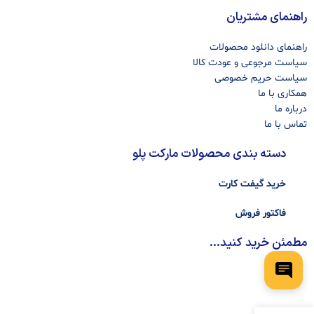
راهنمای مشتریان
راهنمای دانلود محصولات
سیاست مرجوعی و عودت کالا
سیاست حریم خصوصی
همکاری با ما
درباره ما
تماس با ما
دسته بندی محصولات مارکت پلو
خرید گیفت کارت
فاکتور فروش
مطمئن خرید کنید...