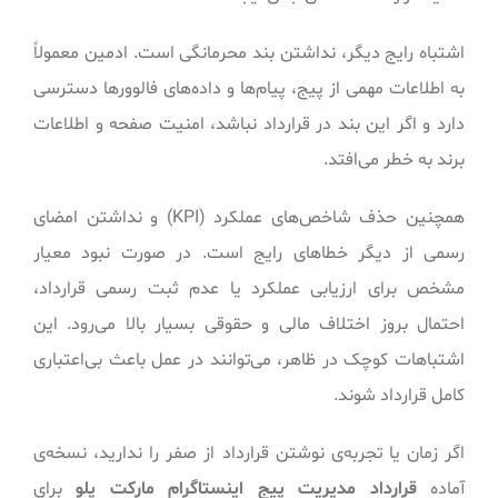
اشتباه رایج دیگر، نداشتن بند محرمانگی است. ادمین معمولاً
به اطلاعات مهمی از پیج، پیام‌ها و داده‌های فالوورها دسترسی
دارد و اگر این بند در قرارداد نباشد، امنیت صفحه و اطلاعات
برند به خطر می‌افتد.
همچنین حذف شاخص‌های عملکرد (KPI) و نداشتن امضای
رسمی از دیگر خطاهای رایج است. در صورت نبود معیار
مشخص برای ارزیابی عملکرد یا عدم ثبت رسمی قرارداد،
احتمال بروز اختلاف مالی و حقوقی بسیار بالا می‌رود. این
اشتباهات کوچک در ظاهر، می‌توانند در عمل باعث بی‌اعتباری
کامل قرارداد شوند.
اگر زمان یا تجربه‌ی نوشتن قرارداد از صفر را ندارید، نسخه‌ی
آماده
قرارداد مدیریت پیج اینستاگرام مارکت پلو
برای