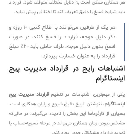
هر همکاری ممکن است به دلایل مختلف متوقف شود. قرارداد
باید شرایط فسخ را دقیق تعریف کند تا اختلافی پیش نیاید.
هر یک از طرفین می‌توانند با اطلاع کتبی ۱۰ روزه و
ذکر دلیل موجه، قرارداد را فسخ کنند. در صورت
فسخ بدون دلیل موجه، طرف خاطی باید ۲۰٪ مبلغ
قرارداد را به عنوان خسارت بپردازد.
اشتباهات رایج در قرارداد مدیریت پیج
اینستاگرام
یکی از مهم‌ترین اشتباهات در تنظیم
قرارداد مدیریت پیج
اینستاگرام
، ننوشتن تاریخ دقیق شروع و پایان همکاری است.
بسیاری از کارفرماها این بخش را نادیده می‌گیرند، در حالی‌که
مشخص‌نبودن زمان همکاری می‌تواند در مرحله تسویه‌حساب یا
تمدید قرارداد مشکلاتی جدی ایجاد کند.