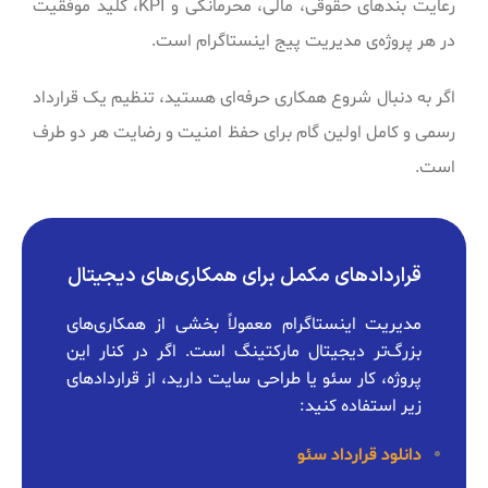
رعایت بندهای حقوقی، مالی، محرمانگی و KPI، کلید موفقیت
در هر پروژه‌ی مدیریت پیج اینستاگرام است.
اگر به دنبال شروع همکاری حرفه‌ای هستید، تنظیم یک قرارداد
رسمی و کامل اولین گام برای حفظ امنیت و رضایت هر دو طرف
است.
قراردادهای مکمل برای همکاری‌های دیجیتال
مدیریت اینستاگرام معمولاً بخشی از همکاری‌های
بزرگ‌تر دیجیتال مارکتینگ است. اگر در کنار این
پروژه، کار سئو یا طراحی سایت دارید، از قراردادهای
زیر استفاده کنید:
دانلود قرارداد سئو