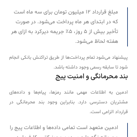
مبلغ قرارداد ۱۲ میلیون تومان برای سه ماه است
که در ابتدای هر ماه پرداخت می‌شود. در صورت
تأخیر بیش از ۵ روز، ۵٪ جریمه دیرکرد به ازای هر
هفته لحاظ می‌شود.
پیشنهاد می‌شود تمام پرداخت‌ها از طریق تراکنش بانکی انجام
شود تا سابقه رسمی وجود داشته باشد.
بند محرمانگی و امنیت پیج
ادمین به اطلاعات مهمی مانند رمزها، پیام‌ها و داده‌های
مشتریان دسترسی دارد. بنابراین وجود بند محرمانگی در
قرارداد الزامی است.
ادمین متعهد است تمامی داده‌ها و اطلاعات پیج را