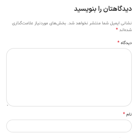
دیدگاهتان را بنویسید
نشانی ایمیل شما منتشر نخواهد شد.
بخش‌های موردنیاز علامت‌گذاری
*
شده‌اند
*
دیدگاه
*
نام