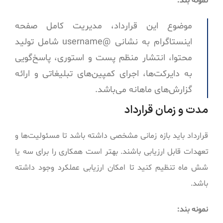
نمونه بند:
موضوع این قرارداد، مدیریت کامل صفحه
اینستاگرام به نشانی @username شامل تولید
محتوا، انتشار منظم پست و استوری، پاسخ‌گویی
به دایرکت‌ها، اجرای کمپین‌های تبلیغاتی و ارائه
گزارش‌های ماهانه می‌باشد.
مدت و زمان قرارداد
قرارداد باید بازه زمانی مشخصی داشته باشد تا مسئولیت‌ها و
تعهدات قابل ارزیابی باشند. بهتر است همکاری را برای سه یا
شش ماه تنظیم کنید تا امکان ارزیابی عملکرد وجود داشته
باشد.
نمونه بند: