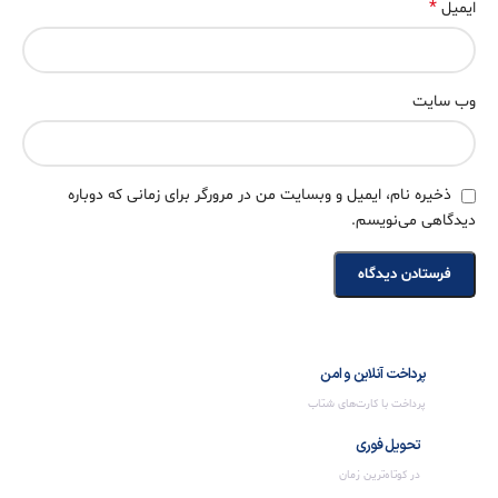
*
ایمیل
وب‌ سایت
ذخیره نام، ایمیل و وبسایت من در مرورگر برای زمانی که دوباره
دیدگاهی می‌نویسم.
پرداخت آنلاین و امن
پرداخت با کارت‌های شتاب
تحویل فوری
در کوتاه‌ترین زمان