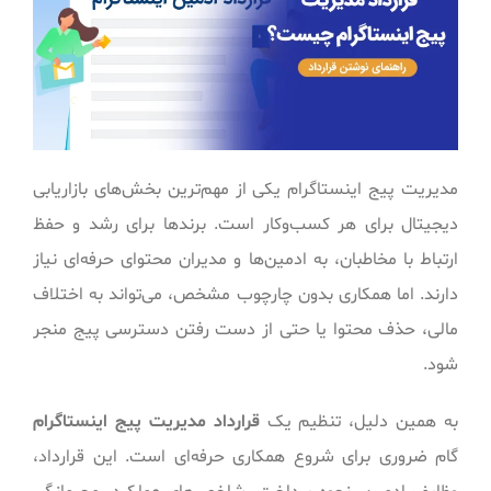
مدیریت پیج اینستاگرام یکی از مهم‌ترین بخش‌های بازاریابی
دیجیتال برای هر کسب‌وکار است. برندها برای رشد و حفظ
ارتباط با مخاطبان، به ادمین‌ها و مدیران محتوای حرفه‌ای نیاز
دارند. اما همکاری بدون چارچوب مشخص، می‌تواند به اختلاف
مالی، حذف محتوا یا حتی از دست رفتن دسترسی پیج منجر
شود.
به همین دلیل، تنظیم یک
قرارداد مدیریت پیج اینستاگرام
گام ضروری برای شروع همکاری حرفه‌ای است. این قرارداد،