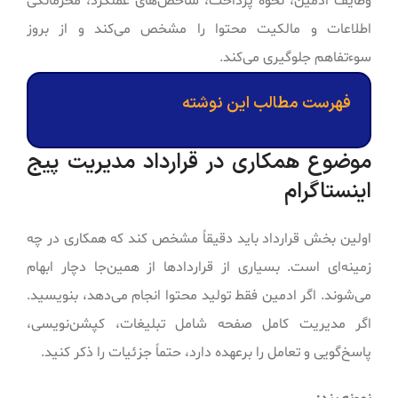
وظایف ادمین، نحوه پرداخت، شاخص‌های عملکرد، محرمانگی
اطلاعات و مالکیت محتوا را مشخص می‌کند و از بروز
سوءتفاهم جلوگیری می‌کند.
فهرست مطالب این نوشته
موضوع همکاری در قرارداد مدیریت پیج
اینستاگرام
اولین بخش قرارداد باید دقیقاً مشخص کند که همکاری در چه
زمینه‌ای است. بسیاری از قراردادها از همین‌جا دچار ابهام
می‌شوند. اگر ادمین فقط تولید محتوا انجام می‌دهد، بنویسید.
اگر مدیریت کامل صفحه شامل تبلیغات، کپشن‌نویسی،
پاسخ‌گویی و تعامل را برعهده دارد، حتماً جزئیات را ذکر کنید.