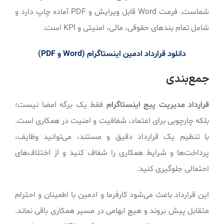
شماست. فرمت Word قابل ویرایش و PDF آماده چاپ دارد و
شامل تمام بندهای حقوقی، مالی، امنیتی و KPI است.
دانلود قرارداد ادمین اینستاگرام (Word و PDF)
جمع‌بندی
قرارداد مدیریت پیج اینستاگرام
فقط یک برگه امضا نیست؛
بلکه چارچوبی برای اعتماد، شفافیت و امنیت در همکاری است.
با تنظیم یک قرارداد دقیق و مستند، می‌توانید وظایف،
پرداخت‌ها و شرایط همکاری را شفاف کنید و از اختلاف‌های
احتمالی جلوگیری کنید.
این قرارداد باعث می‌شود کارفرما و ادمین با اطمینان و احترام
متقابل پیش بروند و هیچ ابهامی در مسیر همکاری باقی نماند.