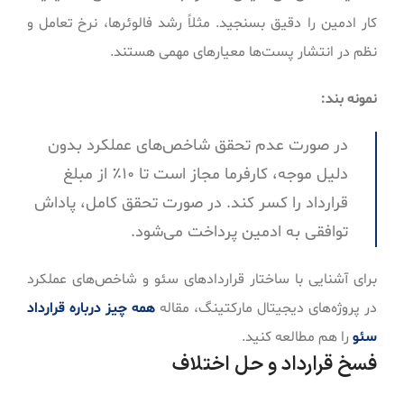
کار ادمین را دقیق بسنجید. مثلاً رشد فالوئرها، نرخ تعامل و
نظم در انتشار پست‌ها معیارهای مهمی هستند.
نمونه بند:
در صورت عدم تحقق شاخص‌های عملکرد بدون
دلیل موجه، کارفرما مجاز است تا ۱۰٪ از مبلغ
قرارداد را کسر کند. در صورت تحقق کامل، پاداش
توافقی به ادمین پرداخت می‌شود.
برای آشنایی با ساختار قراردادهای سئو و شاخص‌های عملکرد
در پروژه‌های دیجیتال مارکتینگ، مقاله
همه چیز درباره قرارداد
سئو
را هم مطالعه کنید.
فسخ قرارداد و حل اختلاف