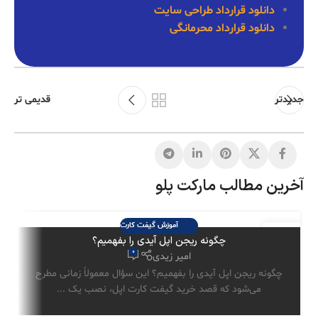
دانلود قرارداد طراحی سایت
دانلود قرارداد محرمانگی
جدیدتر
قدیمی تر
آخرین مطالب مارکت پلو
آموزش گیفت کارت
29
چگونه ریجن اپل آیدی را بفهمیم؟
تیر
0
امیر زیدی
چگونه ریجن اپل آیدی را بفهمیم؟ این سؤال معمولاً زمانی مطرح
می‌شود که قصد خرید گیفت کارت اپل، نصب یک ...