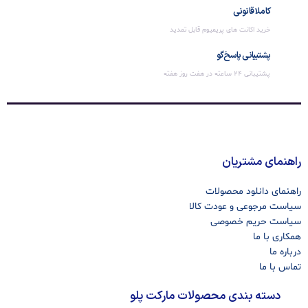
کاملا قانونی
خرید اکانت های پریمیوم قابل تمدید
پشتیبانی پاسخ‌گو
پشتیبانی 24 ساعته در هفت روز هفته
راهنمای مشتریان
راهنمای دانلود محصولات
سیاست مرجوعی و عودت کالا
سیاست حریم خصوصی
همکاری با ما
درباره ما
تماس با ما
دسته بندی محصولات مارکت پلو