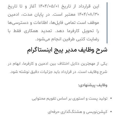
این قرارداد از تاریخ ۱۴۰۴/۰۵/۰۱ آغاز و تا تاریخ
۱۴۰۴/۰۸/۳۰ معتبر است. در پایان مدت، ادمین
موظف است تمامی فایل‌ها، اطلاعات و دسترسی‌ها
را تحویل کارفرما دهد. تمدید همکاری فقط با
رضایت کتبی طرفین انجام می‌شود.
شرح وظایف مدیر پیج اینستاگرام
یکی از مهم‌ترین دلایل اختلاف بین ادمین و کارفرما، ابهام در
شرح وظایف است. در قرارداد باید جزئیات دقیق نوشته شود.
وظایف پیشنهادی:
تولید پست و استوری بر اساس تقویم محتوایی
کپشن‌نویسی و هشتگ‌گذاری حرفه‌ای