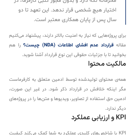
محرمانه نگه دارد و بدون مجوز کتبی کارفرما، در
اختیار هیچ شخصی قرار ندهد. این تعهد تا دو
سال پس از پایان همکاری معتبر است.
برای پروژه‌هایی که نیاز به امنیت بالاتر دارند، پیشنهاد می‌کنیم
مقاله
قرارداد عدم افشای اطلاعات (NDA) چیست؟
را هم
بخوانید تا با جزئیات حقوقی این نوع قرارداد آشنا شوید.
مالکیت محتوا
همه‌ی محتوای تولیدشده توسط ادمین متعلق به کارفرماست
مگر اینکه خلافش در قرارداد ذکر شود. در غیر این صورت،
ادمین حق استفاده از تصاویر، ویدیوها و متن‌ها را در پروژه‌های
دیگر ندارد.
KPI و ارزیابی عملکرد
KPI یا شاخص‌های کلیدی عملکرد به شما کمک می‌کند کیفیت