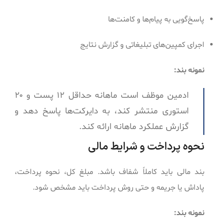
پاسخ‌گویی به پیام‌ها و کامنت‌ها
اجرای کمپین‌های تبلیغاتی و گزارش نتایج
نمونه بند:
ادمین موظف است ماهانه حداقل ۱۲ پست و ۲۰
استوری منتشر کند، به دایرکت‌ها پاسخ دهد و
گزارش عملکرد ماهانه ارائه کند.
نحوه پرداخت و شرایط مالی
بند مالی باید کاملاً شفاف باشد. مبلغ کل، نحوه پرداخت،
پاداش یا جریمه و حتی روش پرداخت باید مشخص شود.
نمونه بند: