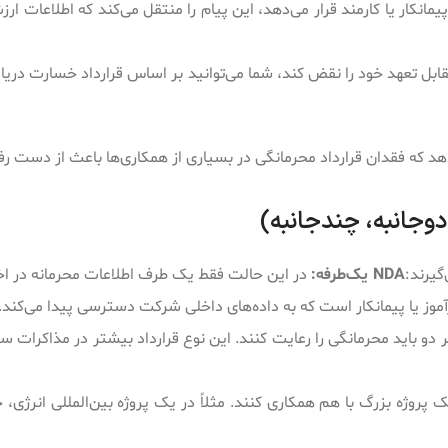
فرما یک NDA در اختیار پیمانکار یا کارمند قرار می‌دهد، این پیام را منتقل می‌کند که اطلاعا
ابل تعهد خود را نقض کند، شما می‌توانید بر اساس قرارداد خسارت دریا
د که فقدان قرارداد محرمانگی در بسیاری از همکاری‌ها باعث از دست ر
دوجانبه، چندجانبه)
NDA یک‌طرفه:
در این حالت فقط یک طرف اطلاعات محرمانه در اختی
آموز یا پیمانکار است که به داده‌های داخلی شرکت دسترسی پیدا می‌کند.
 باید محرمانگی را رعایت کنند. این نوع قرارداد بیشتر در مذاکرات سر
 پروژه بزرگ با هم همکاری کنند. مثلاً در یک پروژه بین‌المللی انرژی