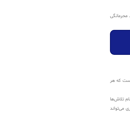
 محرمانگی
است که هر
ام تلاش‌ها
 می‌تواند