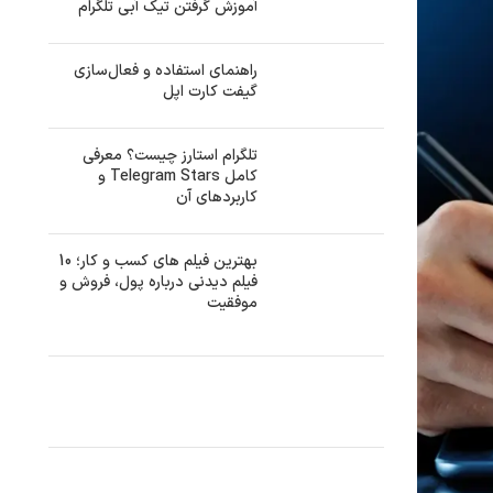
آموزش گرفتن تیک آبی تلگرام
راهنمای استفاده و فعال‌سازی
گیفت کارت اپل
تلگرام استارز چیست؟ معرفی
کامل Telegram Stars و
کاربردهای آن
بهترین فیلم های کسب و کار؛ 10
فیلم دیدنی درباره پول، فروش و
موفقیت