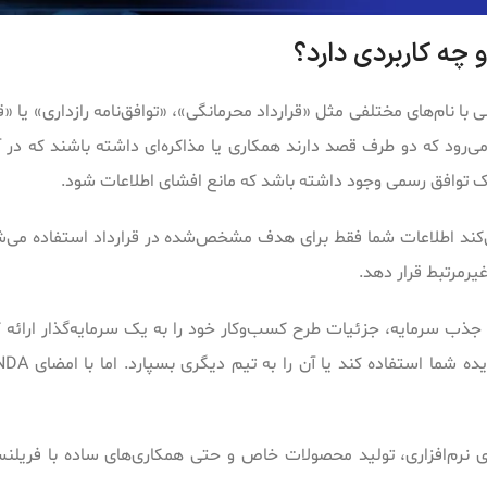
با نام‌های مختلفی مثل «قرارداد محرمانگی»، «توافق‌نامه رازداری» یا «ق
 می‌رود که دو طرف قصد دارند همکاری یا مذاکره‌ای داشته باشند که در 
 توافق رسمی وجود داشته باشد که مانع افشای اطلاعات شود.
ند اطلاعات شما فقط برای هدف مشخص‌شده در قرارداد استفاده می‌
 غیرمرتبط قرار دهد.
ذب سرمایه، جزئیات طرح کسب‌وکار خود را به یک سرمایه‌گذار ارائه ک
‌های نرم‌افزاری، تولید محصولات خاص و حتی همکاری‌های ساده با فریلن