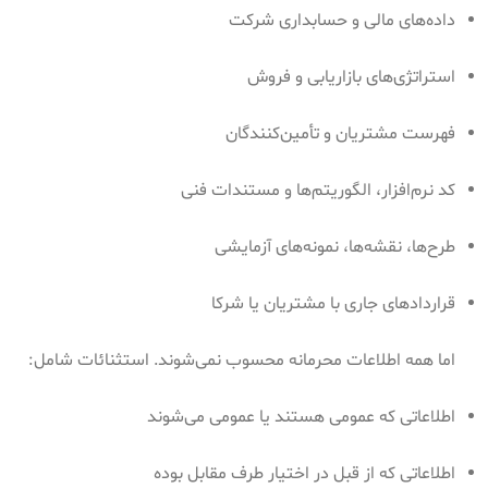
داده‌های مالی و حسابداری شرکت
استراتژی‌های بازاریابی و فروش
فهرست مشتریان و تأمین‌کنندگان
کد نرم‌افزار، الگوریتم‌ها و مستندات فنی
طرح‌ها، نقشه‌ها، نمونه‌های آزمایشی
قراردادهای جاری با مشتریان یا شرکا
اما همه اطلاعات محرمانه محسوب نمی‌شوند. استثنائات شامل:
اطلاعاتی که عمومی هستند یا عمومی می‌شوند
اطلاعاتی که از قبل در اختیار طرف مقابل بوده