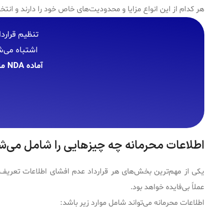
هر کدام از این انواع مزایا و محدودیت‌های خاص خود را دارند و ان
تنظیم قرارد
اشتباه می‌ش
آماده NDA مارکت پلو
اطلاعات محرمانه چه چیزهایی را شامل می‌ش
یکی از مهم‌ترین بخش‌های هر قرارداد عدم افشای اطلاعات تعریف 
عملاً بی‌فایده خواهد بود.
اطلاعات محرمانه می‌تواند شامل موارد زیر باشد: