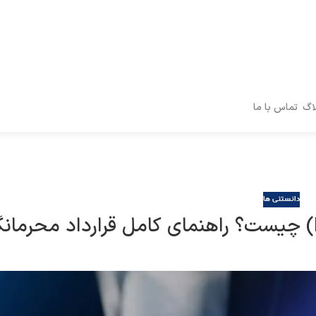
اگ
تماس با ما
دانستنی ها