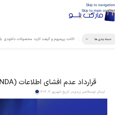
Skip to navigation
Skip to main content
اکانت پریمیوم و گیفت کارت
محصولات دانلودی
بل
دسته بندی ها
قرارداد عدم افشای اطلاعات (NDA) چیست؟ راهنمای کامل قرارداد محرمانگی
ارسال توسط
امیر زیدی
در تاریخ شهریور 4, 1404
1