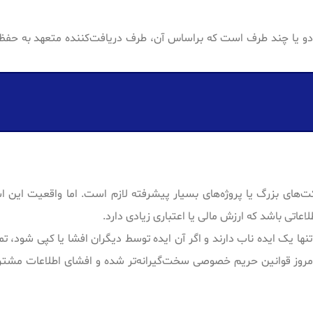
و یا چند طرف است که براساس آن، طرف دریافت‌کننده متعهد به حفظ
کت‌های بزرگ یا پروژه‌های بسیار پیشرفته لازم است. اما واقعیت این 
نها یک ایده ناب دارند و اگر آن ایده توسط دیگران افشا یا کپی شود، تم
روز قوانین حریم خصوصی سخت‌گیرانه‌تر شده و افشای اطلاعات مشتری