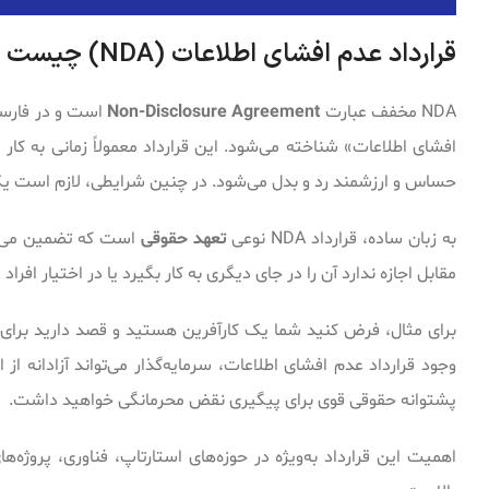
قرارداد عدم افشای اطلاعات (NDA) چیست و چه کاربردی دارد؟
NDA مخفف عبارت
Non-Disclosure Agreement
است و در فارسی 
افشای اطلاعات» شناخته می‌شود. این قرارداد معمولاً زمانی به کار
حساس و ارزشمند رد و بدل می‌شود. در چنین شرایطی، لازم است یک
به زبان ساده، قرارداد NDA نوعی
تعهد حقوقی
است که تضمین می‌ک
مقابل اجازه ندارد آن را در جای دیگری به کار بگیرد یا در اختیار افراد
برای مثال، فرض کنید شما یک کارآفرین هستید و قصد دارید برای ج
پشتوانه حقوقی قوی برای پیگیری نقض محرمانگی خواهید داشت.
اهمیت این قرارداد به‌ویژه در حوزه‌های استارتاپ، فناوری، پروژه