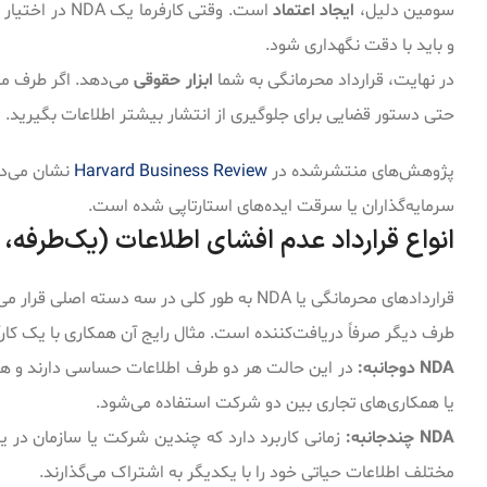
سومین دلیل،
ایجاد اعتماد
است. وقتی کار
و باید با دقت نگهداری شود.
در نهایت، قرارداد محرمانگی به شما
ابزار حقوقی
می‌دهد. اگر طرف مق
حتی دستور قضایی برای جلوگیری از انتشار بیشتر اطلاعات بگیرید.
پژوهش‌های منتشرشده در
Harvard Business Review
نشان می‌ده
سرمایه‌گذاران یا سرقت ایده‌های استارتاپی شده است.
انواع قرارداد عدم افشای اطلاعات (یک‌طرفه، 
قراردادهای محرمانگی یا NDA به طور کلی در سه دسته اصلی قرار می‌گیرند:
طرف دیگر صرفاً دریافت‌کننده است. مثال رایج آن همکاری با یک کار
NDA دوجانبه:
در این حالت هر دو طرف اطلاعات حساسی دارند و هر دو
یا همکاری‌های تجاری بین دو شرکت استفاده می‌شود.
NDA چندجانبه:
زمانی کاربرد دارد که چندین شرکت یا سازمان در یک
مختلف اطلاعات حیاتی خود را با یکدیگر به اشتراک می‌گذارند.