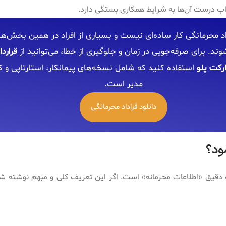
تخاب درست آن‌ها به شرایط همکاری بستگی دارد.
اد محرمانگی کار ساده‌ای نیست و بسیاری از افراد در همین بخش‌ها
وند. برای صرفه‌جویی در زمان و جلوگیری از خطا، می‌توانید از
قرارد
استفاده کنید که شامل نسخه‌های پیمانکار، استارتاپی و ک
مدیر است.
دانلود قراداد محرمانگی
ود؟
دقیق «اطلاعات محرمانه» است. اگر این تعریف کلی و مبهم نوشته شود