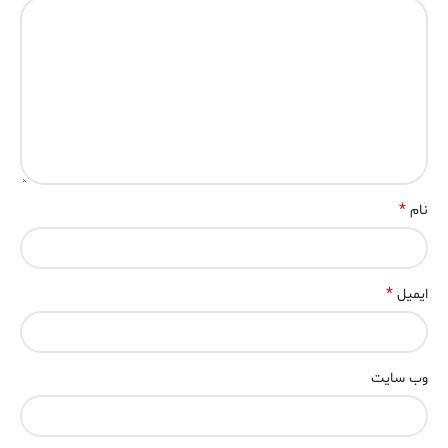
*
نام
*
ایمیل
وب‌ سایت