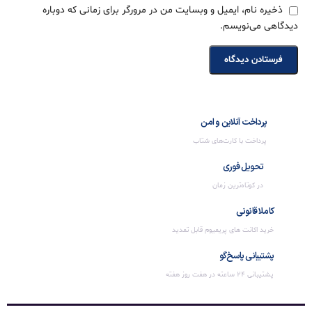
ذخیره نام، ایمیل و وبسایت من در مرورگر برای زمانی که دوباره
دیدگاهی می‌نویسم.
پرداخت آنلاین و امن
پرداخت با کارت‌های شتاب
تحویل فوری
در کوتاه‌ترین زمان
کاملا قانونی
خرید اکانت های پریمیوم قابل تمدید
پشتیبانی پاسخ‌گو
پشتیبانی 24 ساعته در هفت روز هفته