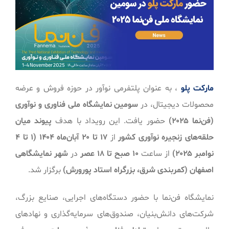
مارکت پلو
، به عنوان پلتفرمی نوآور در حوزه فروش و عرضه
محصولات دیجیتال، در
سومین نمایشگاه ملی فناوری و نوآوری
(فن‌نما ۲۰۲۵)
حضور یافت. این رویداد با هدف
پیوند میان
حلقه‌های زنجیره نوآوری کشور
از
۱۷ تا ۲۰ آبان‌ماه ۱۴۰۴ (۱ تا ۴
نوامبر ۲۰۲۵)
از ساعت
۱۰ صبح تا ۱۸ عصر
در
شهر نمایشگاهی
اصفهان (کمربندی شرق، بزرگراه استاد پورورش)
برگزار شد.
نمایشگاه فن‌نما با حضور دستگاه‌های اجرایی، صنایع بزرگ،
شرکت‌های دانش‌بنیان، صندوق‌های سرمایه‌گذاری و نهادهای