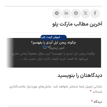
آخرین مطالب مارکت پلو
آموزش گیفت کارت
29
چگونه ریجن اپل آیدی را بفهمیم؟
تیر
0
امیر زیدی
چگونه ریجن اپل آیدی را بفهمیم؟ این سؤال معمولاً زمانی مطرح
می‌شود که قصد خرید گیفت کارت اپل، نصب یک ...
دیدگاهتان را بنویسید
نشانی ایمیل شما منتشر نخواهد شد.
بخش‌های موردنیاز علامت‌گذاری
*
شده‌اند
*
دیدگاه