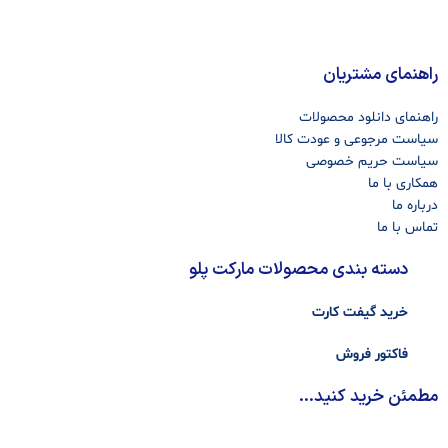
راهنمای مشتریان
راهنمای دانلود محصولات
سیاست مرجوعی و عودت کالا
سیاست حریم خصوصی
همکاری با ما
درباره ما
تماس با ما
دسته بندی محصولات مارکت پلو
خرید گیفت کارت
فاکتور فروش
مطمئن خرید کنید...