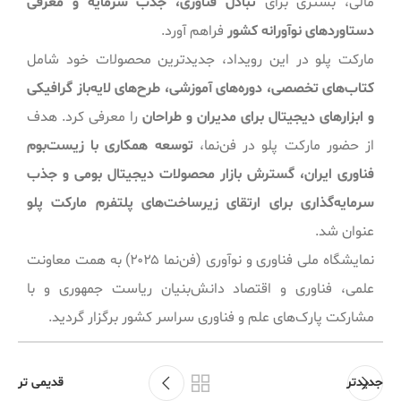
مالی، بستری برای
تبادل فناوری، جذب سرمایه و معرفی
دستاوردهای نوآورانه کشور
فراهم آورد.
مارکت پلو در این رویداد، جدیدترین محصولات خود شامل
کتاب‌های تخصصی، دوره‌های آموزشی، طرح‌های لایه‌باز گرافیکی
و ابزارهای دیجیتال برای مدیران و طراحان
را معرفی کرد. هدف
از حضور مارکت پلو در فن‌نما،
توسعه همکاری با زیست‌بوم
فناوری ایران، گسترش بازار محصولات دیجیتال بومی و جذب
سرمایه‌گذاری برای ارتقای زیرساخت‌های پلتفرم مارکت پلو
عنوان شد.
نمایشگاه ملی فناوری و نوآوری (فن‌نما ۲۰۲۵) به همت معاونت
علمی، فناوری و اقتصاد دانش‌بنیان ریاست جمهوری و با
مشارکت پارک‌های علم و فناوری سراسر کشور برگزار گردید.
جدیدتر
قدیمی تر