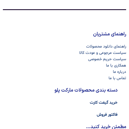
راهنمای مشتریان
راهنمای دانلود محصولات
سیاست مرجوعی و عودت کالا
سیاست حریم خصوصی
همکاری با ما
درباره ما
تماس با ما
دسته بندی محصولات مارکت پلو
خرید گیفت کارت
فاکتور فروش
مطمئن خرید کنید...