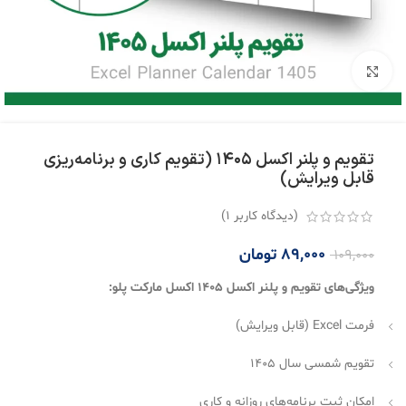
بزرگنمایی تصویر
تقویم و پلنر اکسل ۱۴۰۵ (تقویم کاری و برنامه‌ریزی
قابل ویرایش)
(دیدگاه کاربر
1
)
89,000
تومان
109,000
ویژگی‌های تقویم و پلنر اکسل ۱۴۰۵ اکسل مارکت پلو:
فرمت Excel (قابل ویرایش)
تقویم شمسی سال ۱۴۰۵
امکان ثبت برنامه‌های روزانه و کاری