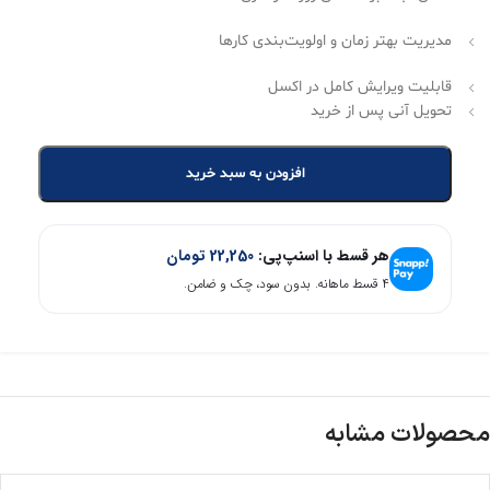
مدیریت بهتر زمان و اولویت‌بندی کارها
قابلیت ویرایش کامل در اکسل
تحویل آنی پس از خرید
افزودن به سبد خرید
هر قسط با اسنپ‌پی:
22,250
تومان
۴ قسط ماهانه. بدون سود، چک و ضامن.
محصولات مشابه