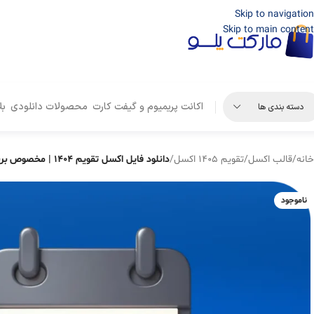
Skip to navigation
Skip to main content
اکانت پریمیوم و گیفت کارت
محصولات دانلودی
بل
دسته بندی ها
خانه
/
قالب اکسل
/
تقویم ۱۴۰۵ اکسل
/
دانلود فایل اکسل تقویم ۱۴۰۴ | مخصوص برنامه‌ریزی محتوا و کار
ناموجود