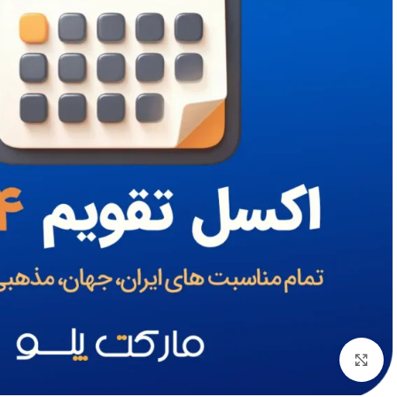
بزرگنمایی تصویر