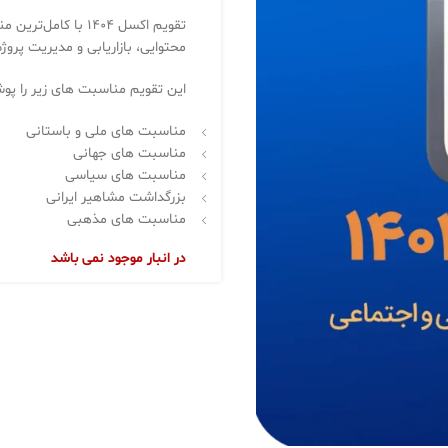
تقویم اکسل ۱۴۰۴ ب
محتوایی، بازاریابی و مدیریت پرو
این تقویم مناسبت های زیر را پ
مناسبت های ملی و باستانی
مناسبت های جهانی
مناسبت های سیاسی
بزرگداشت مشاهیر ایرانی
مناسبت های مذهبی
در انبار موجود نمی باشد