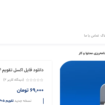
اگ
تماس با ما
دانلود فایل اکسل تقویم ۱۴۰۴ | مخصوص برنامه‌ریزی محتوا و کار
(دیدگاه کاربر
2
)
69,000
تومان
نسخه جدید
تقویم ۱۴۰۵ اکسل