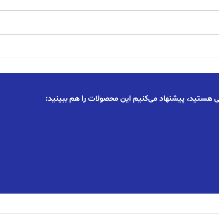
اعی هستید، پیشنهاد می‌کنیم این محصولات را هم ببینید: