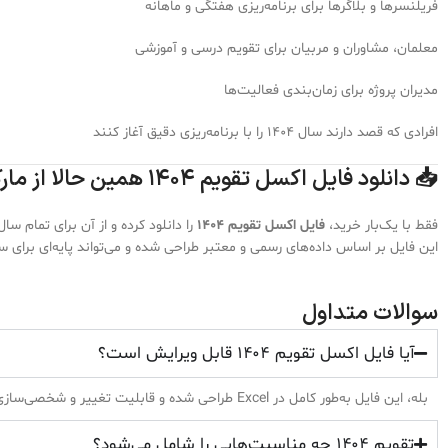
فریلنسرها و بلاگرها برای برنامه‌ریزی هفتگی و ماهانه
معلمان، مشاوران و مربیان برای تقویم درسی و آموزشی
مدیران پروژه برای زمان‌بندی فعالیت‌ها
افرادی که قصد دارند سال ۱۴۰۴ را با برنامه‌ریزی دقیق آغاز کنند
📥 دانلود فایل اکسل تقویم ۱۴۰۴ همین حالا از مارکت پلو
فقط با یک‌بار خرید،
فایل اکسل تقویم ۱۴۰۴
را دانلود کرده و از آن برای تمام سا
این فایل بر اساس داده‌های رسمی و معتبر طراحی شده و می‌تواند پایه‌ای برای
سوالات متداول
آیا فایل اکسل تقویم ۱۴۰۴ قابل ویرایش است؟
بله، این فایل به‌طور کامل در Excel طراحی شده و قابلیت تغییر و شخصی‌سازی دارد.
تقویم ۱۴۰۴ چه مناسبت‌هایی را شامل می‌شود؟