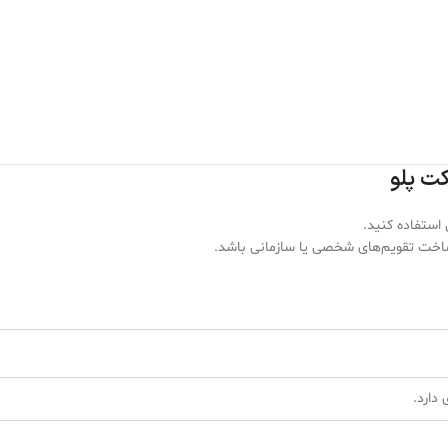
ل استفاده کنید.
 ساخت تقویم‌های شخصی یا سازمانی باشد.