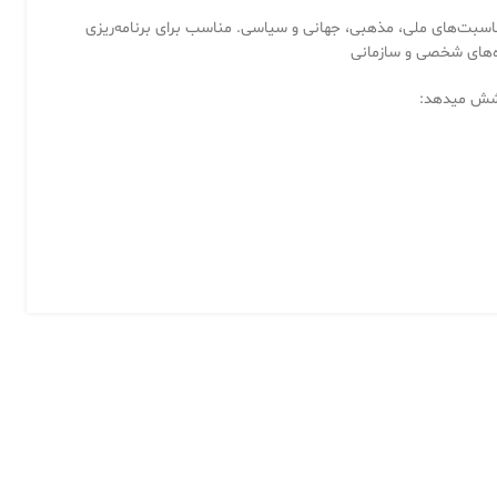
ا کامل‌ترین مناسبت‌های ملی، مذهبی، جهانی و سیاسی. مناسب برای برنامه‌ریزی
ژه‌های شخصی و سازمانی
وشش میدهد: