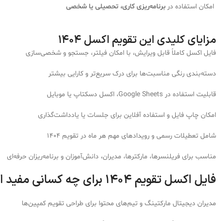
امکان استفاده در
برنامه‌ریزی کاری، تحصیلی یا شخصی
مزایای کلیدی این تقویم اکسل ۱۴۰۴
فایل اکسل کاملاً قابل ویرایش، با امکان فیلتر، جستجو و شخصی‌سازی
دسته‌بندی رنگی مناسبت‌ها برای درک سریع‌تر و کارایی بیشتر
قابلیت استفاده در Google Sheets، اکسل دسکتاپ یا موبایل
امکان چاپ فایل و استفاده آفلاین برای جلسات یا یادداشت‌گذاری
شامل تعطیلات رسمی و رویدادهای مهم هر ماه در تقویم ۱۴۰۴
مناسب برای فریلنسرها، مارکترها، مدیران، دانش‌آموزان و برنامه‌ریزان حرفه‌ای
فایل اکسل تقویم ۱۴۰۴ برای چه کسانی مفید است؟
مدیران دیجیتال مارکتینگ و تیم‌های محتوا برای طراحی تقویم کمپین‌ها