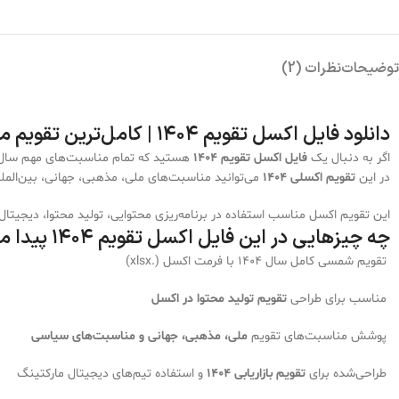
توضیحات
نظرات (2)
دانلود فایل اکسل تقویم ۱۴۰۴ | کامل‌ترین تقویم مناسبت‌های سال
اگر به دنبال یک
فایل اکسل تقویم ۱۴۰۴
هستید که تمام مناسبت‌های مهم سال 
در این
تقویم اکسلی ۱۴۰۴
می‌توانید مناسبت‌های ملی، مذهبی، جهانی، بین‌المللی، سیاسی
این تقویم اکسل مناسب استفاده در برنامه‌ریزی محتوایی، تولید محتوا، دیجیت
چه چیزهایی در این فایل اکسل تقویم ۱۴۰۴ پیدا می‌کنید؟
تقویم شمسی کامل سال ۱۴۰۴ با فرمت اکسل (.xlsx)
مناسب برای طراحی
تقویم تولید محتوا در اکسل
پوشش مناسبت‌های تقویم
ملی، مذهبی، جهانی و مناسبت‌های سیاسی
طراحی‌شده برای
تقویم بازاریابی ۱۴۰۴
و استفاده تیم‌های دیجیتال مارکتینگ