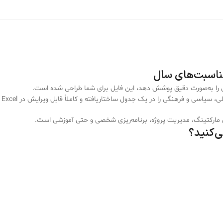
را به‌صورت دقیق پوشش دهد، این فایل برای شما طراحی شده است.
 و فرهنگی را در یک جدول ساختاریافته و کاملاً قابل ویرایش در Excel داشته باشید.
ال مارکتینگ، مدیریت پروژه، برنامه‌ریزی شخصی و حتی آموزشی است.