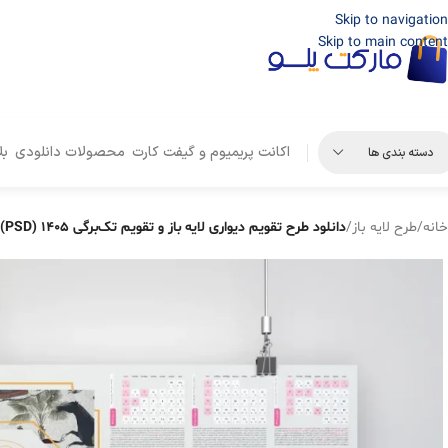
Skip to navigation
Skip to main content
اکانت پریمیوم و گیفت کارت
محصولات دانلودی
بل
دسته بندی ها
خانه
/
طرح لایه باز
/
دانلود طرح تقویم دیواری لایه باز و تقویم تک‌برگی 1405 (PSD)