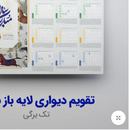
بزرگنمایی تصویر