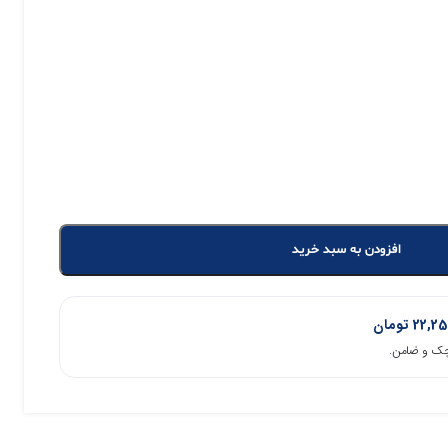
افزودن به سبد خرید
22,25
تومان