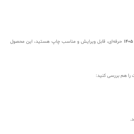
حرفه‌ای، قابل ویرایش و مناسب چاپ هستید، این محصول
 را هم بررسی کنید: