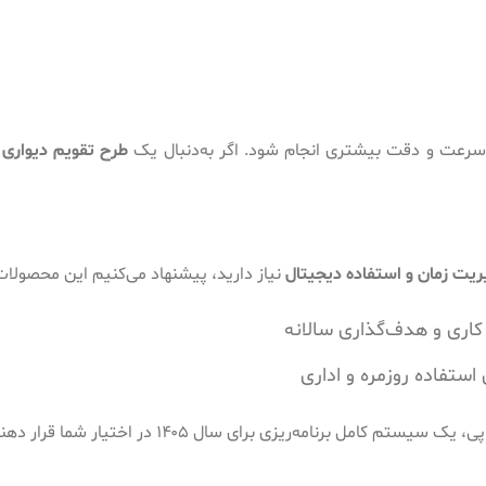
سرعت و دقت بیشتری انجام شود. اگر به‌دنبال یک
طرح تقویم دیواری 1405
یریت زمان و استفاده دیجیتال
نیاز دارید، پیشنهاد می‌کنیم این محصولات
اری و هدف‌گذاری سالانه
ستفاده روزمره و اداری
برنامه‌ریزی برای سال ۱۴۰۵ در اختیار شما قرار دهند.