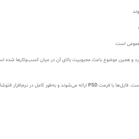
وند
 عمومی است
ارد و همین موضوع باعث محبوبیت بالای آن در میان کسب‌وکارها شده ا
ت. فایل‌ها با فرمت
PSD
ارائه می‌شوند و به‌طور کامل در نرم‌افزار فت