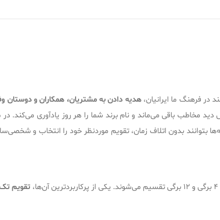
ند در فرهنگ ما ایرانیان،
هدیه دادن به مشتریان، همکاران و دوستان وفا
 دید مخاطب باقی می‌ماند و نام برند شما را هر روز یادآوری می‌کند. در 
نه‌ها بتوانند بدون اتلاف زمان، تقویم موردنظر خود را انتخاب و شخصی
،
تقویم تک‌برگ