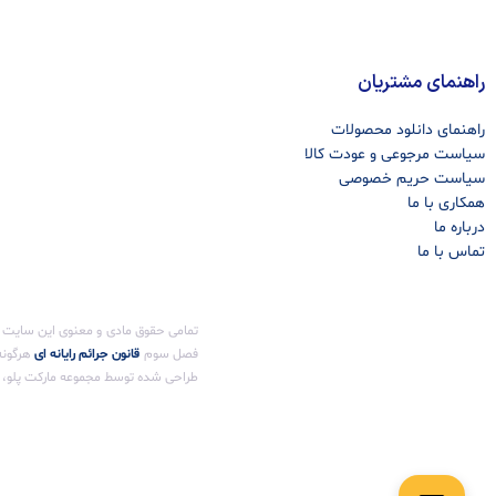
راهنمای مشتریان
راهنمای دانلود محصولات
سیاست مرجوعی و عودت کالا
سیاست حریم خصوصی
همکاری با ما
درباره ما
تماس با ما
فصل سوم ‌
قانون جرائم رایانه ای
هرگونه 
طراحی شده توسط مجموعه مارکت پلو، پی