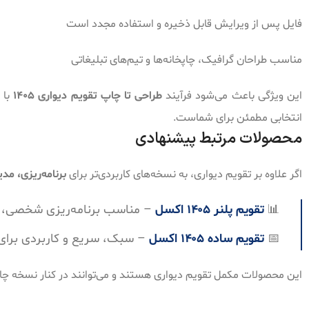
فایل پس از ویرایش قابل ذخیره و استفاده مجدد است
مناسب طراحان گرافیک، چاپخانه‌ها و تیم‌های تبلیغاتی
این ویژگی باعث می‌شود فرآیند
طراحی تا چاپ تقویم دیواری 1405
با 
انتخابی مطمئن برای شماست.
محصولات مرتبط پیشنهادی
اگر علاوه بر تقویم دیواری، به نسخه‌های کاربردی‌تر برای
برنامه‌ریزی، مد
📊
تقویم پلنر ۱۴۰۵ اکسل
– مناسب برنامه‌ریزی شخصی، ک
📅
تقویم ساده ۱۴۰۵ اکسل
– سبک، سریع و کاربردی برای ا
این محصولات مکمل تقویم دیواری هستند و می‌توانند در کنار نسخه چاپی، یک سیستم کامل 