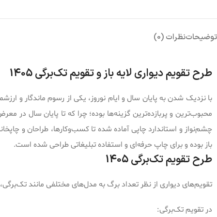
توضیحات
نظرات (0)
طرح تقویم دیواری لایه باز و تقویم تک‌برگی 1405
با نزدیک شدن به پایان سال و ایام نوروز، یکی از رسوم ماندگار و ارزشم
محبوب‌ترین و پربازده‌ترین گزینه‌ها بوده؛ چرا که تا پایان سال در معرض
چشم‌نواز و استاندارد چاپی آماده شده تا کسب‌وکارها، طراحان و چاپخا
باز بوده و برای چاپ حرفه‌ای و استفاده تبلیغاتی طراحی شده است.
طرح تقویم تک‌برگی 1405
تقویم‌های دیواری از نظر تعداد برگ به مدل‌های مختلفی مانند تک‌برگی، ۴ برگی و ۱۲ برگی تقسیم می‌شوند. یکی از پرکاربردترین آن‌ها
در تقویم تک‌برگی: