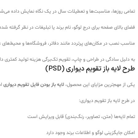
تمامی روزها، مناسبت‌ها و تعطیلات سال در یک نگاه نمایش داده می‌ش
فضای بالای صفحه برای درج لوگو، نام برند یا تبلیغات در نظر گرفته شده
مناسب نصب در مکان‌های پرتردد مانند دفاتر، فروشگاه‌ها و محیط‌های
به دلیل سادگی در طراحی و چاپ، تقویم تک‌برگی هزینه تولید کمتری د
طرح لایه باز تقویم دیواری (PSD)
یکی از مهم‌ترین مزایای این محصول،
لایه باز بودن فایل تقویم دیواری
اس
در طرح لایه باز تقویم دیواری:
تمام لایه‌ها (متن، تصاویر، رنگ‌بندی) قابل ویرایش است
امکان جایگزینی لوگو و اطلاعات برند وجود دارد